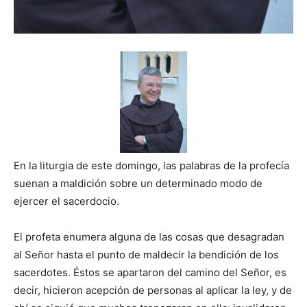
En la liturgia de este domingo, las palabras de la profecía
suenan a maldición sobre un determinado modo de
ejercer el sacerdocio.
El profeta enumera alguna de las cosas que desagradan
al Señor hasta el punto de maldecir la bendición de los
sacerdotes. Éstos se apartaron del camino del Señor, es
decir, hicieron acepción de personas al aplicar la ley, y de