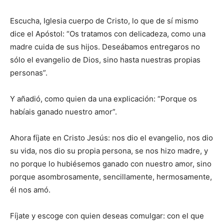
Escucha, Iglesia cuerpo de Cristo, lo que de sí mismo
dice el Apóstol: “Os tratamos con delicadeza, como una
madre cuida de sus hijos. Deseábamos entregaros no
sólo el evangelio de Dios, sino hasta nuestras propias
personas”.
Y añadió, como quien da una explicación: “Porque os
habíais ganado nuestro amor”.
Ahora fíjate en Cristo Jesús: nos dio el evangelio, nos dio
su vida, nos dio su propia persona, se nos hizo madre, y
no porque lo hubiésemos ganado con nuestro amor, sino
porque asombrosamente, sencillamente, hermosamente,
él nos amó.
Fíjate y escoge con quien deseas comulgar: con el que