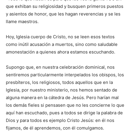
que exhiban su religiosidad y busquen primeros puestos
y asientos de honor, que les hagan reverencias y se les
llame maestros.
Hoy, Iglesia cuerpo de Cristo, no se leen esos textos
como inútil acusación a muertos, sino como saludable
amonestación a quienes ahora estamos escuchando.
Supongo que, en nuestra celebración dominical, nos
sentiremos particularmente interpelados los obispos, los
presbíteros, los religiosos, todos aquellos que en la
Iglesia, por nuestro ministerio, nos hemos sentado de
alguna manera en la cátedra de Jesús. Pero harían mal
los demás fieles si pensasen que no les concierne lo que
aquí han escuchado, pues a todos se dirige la palabra de
Dios y para todos es ejemplo Cristo Jesús: en él nos
fijamos, de él aprendemos, con él comulgamos.