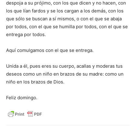
despoja a su prójimo, con los que dicen y no hacen, con
los que lían fardos y se los cargan a los demás, con los
que sólo se buscan a sí mismos, o con el que se abaja
por todos, con el que se humilla por todos, con el que se
entrega por todos.
Aquí comulgamos con el que se entrega.
Unida a él, pues eres su cuerpo, acallas y moderas tus
deseos como un niño en brazos de su madre: como un
niño en los brazos de Dios.
Feliz domingo.