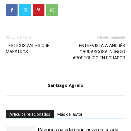
Artículo anterior
Artículo siguiente
TESTIGOS ANTES QUE
ENTREVISTA A ANDRÉS
MAESTROS
CARRASCOSA, NUNCIO
APOSTÓLICO EN ECUADOR
Santiago Agrelo
Artículos relacionados
Más del autor
Razones para la esperanza en la vida