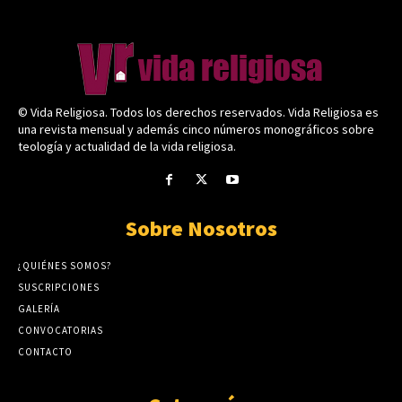
© Vida Religiosa. Todos los derechos reservados. Vida Religiosa es
una revista mensual y además cinco números monográficos sobre
teología y actualidad de la vida religiosa.
Sobre Nosotros
¿QUIÉNES SOMOS?
SUSCRIPCIONES
GALERÍA
CONVOCATORIAS
CONTACTO