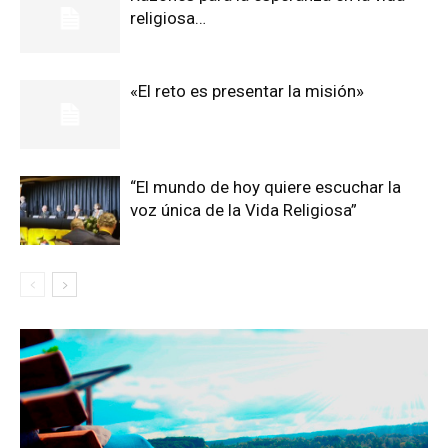
religiosa…
«El reto es presentar la misión»
“El mundo de hoy quiere escuchar la
voz única de la Vida Religiosa”