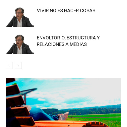
VIVIR NO ES HACER COSAS…
ENVOLTORIO, ESTRUCTURA Y
RELACIONES A MEDIAS