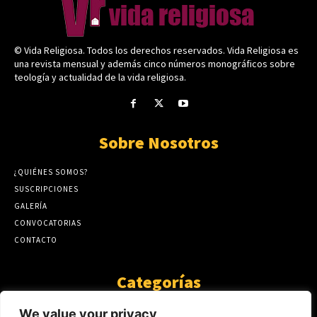
© Vida Religiosa. Todos los derechos reservados. Vida Religiosa es
una revista mensual y además cinco números monográficos sobre
teología y actualidad de la vida religiosa.
Sobre Nosotros
¿QUIÉNES SOMOS?
SUSCRIPCIONES
GALERÍA
CONVOCATORIAS
CONTACTO
Categorías
ARTÍCULOS
1808
We value your privacy