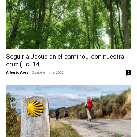
Seguir a Jesús en el camino… con nuestra
cruz (Lc. 14,...
Alberto Ares
-
3 septiembre, 2022
0