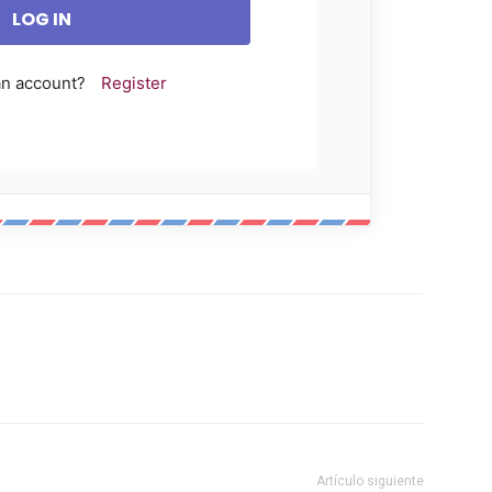
an account?
Register
Artículo siguiente