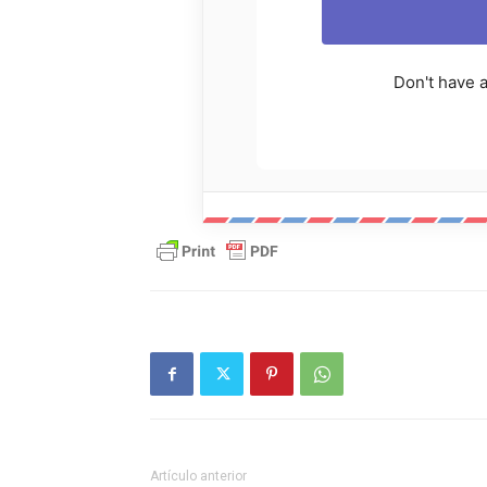
Don't have 
Artículo anterior