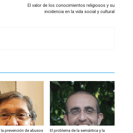
El valor de los conocimientos religiosos y su
incidencia en la vida social y cultural
 la prevención de abusos
El problema de la semántica y la