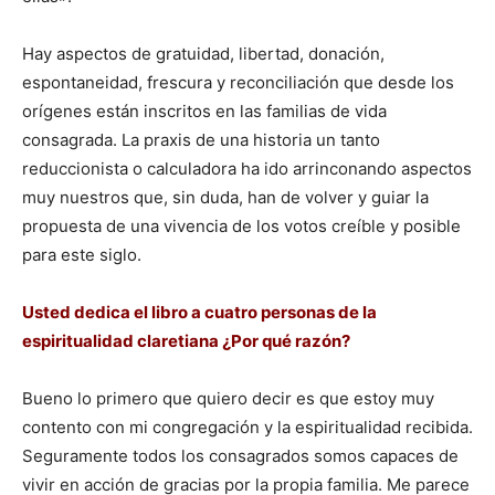
Hay aspectos de gratuidad, libertad, donación,
espontaneidad, frescura y reconciliación que desde los
orígenes están inscritos en las familias de vida
consagrada. La praxis de una historia un tanto
reduccionista o calculadora ha ido arrinconando aspectos
muy nuestros que, sin duda, han de volver y guiar la
propuesta de una vivencia de los votos creíble y posible
para este siglo.
Usted dedica el libro a cuatro personas de la
espiritualidad claretiana ¿Por qué razón?
Bueno lo primero que quiero decir es que estoy muy
contento con mi congregación y la espiritualidad recibida.
Seguramente todos los consagrados somos capaces de
vivir en acción de gracias por la propia familia. Me parece