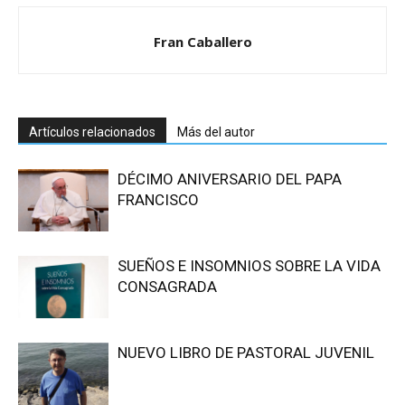
Fran Caballero
Artículos relacionados
Más del autor
DÉCIMO ANIVERSARIO DEL PAPA
FRANCISCO
SUEÑOS E INSOMNIOS SOBRE LA VIDA
CONSAGRADA
NUEVO LIBRO DE PASTORAL JUVENIL