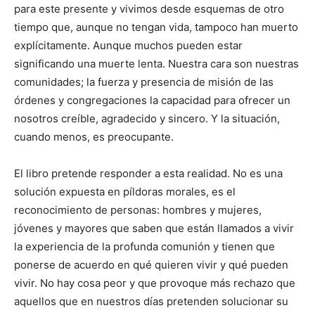
para este presente y vivimos desde esquemas de otro
tiempo que, aunque no tengan vida, tampoco han muerto
explícitamente. Aunque muchos pueden estar
significando una muerte lenta. Nuestra cara son nuestras
comunidades; la fuerza y presencia de misión de las
órdenes y congregaciones la capacidad para ofrecer un
nosotros creíble, agradecido y sincero. Y la situación,
cuando menos, es preocupante.
El libro pretende responder a esta realidad. No es una
solución expuesta en píldoras morales, es el
reconocimiento de personas: hombres y mujeres,
jóvenes y mayores que saben que están llamados a vivir
la experiencia de la profunda comunión y tienen que
ponerse de acuerdo en qué quieren vivir y qué pueden
vivir. No hay cosa peor y que provoque más rechazo que
aquellos que en nuestros días pretenden solucionar su