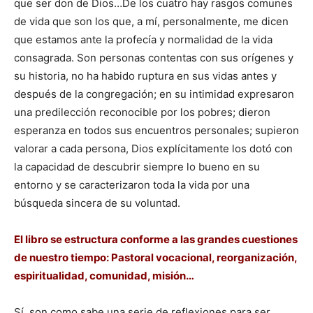
que ser don de Dios…De los cuatro hay rasgos comunes
de vida que son los que, a mí, personalmente, me dicen
que estamos ante la profecía y normalidad de la vida
consagrada. Son personas contentas con sus orígenes y
su historia, no ha habido ruptura en sus vidas antes y
después de la congregación; en su intimidad expresaron
una predilección reconocible por los pobres; dieron
esperanza en todos sus encuentros personales; supieron
valorar a cada persona, Dios explícitamente los dotó con
la capacidad de descubrir siempre lo bueno en su
entorno y se caracterizaron toda la vida por una
búsqueda sincera de su voluntad.
El libro se estructura conforme a las grandes cuestiones
de nuestro tiempo: Pastoral vocacional, reorganización,
espiritualidad, comunidad, misión…
Sí, son como sabe una serie de reflexiones para ser