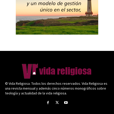
© Vida Religiosa. Todos los derechos reservados. Vida Religiosa es
una revista mensual y además cinco números monográficos sobre
teología y actualidad de la vida religiosa.