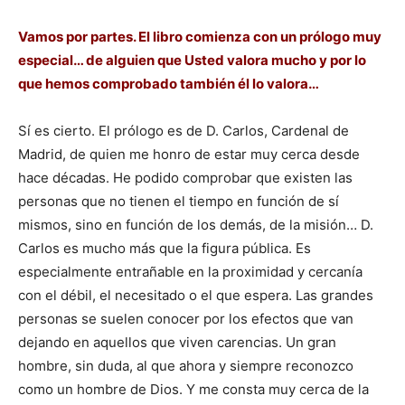
Vamos por partes. El libro comienza con un prólogo muy
especial… de alguien que Usted valora mucho y por lo
que hemos comprobado también él lo valora…
Sí es cierto. El prólogo es de D. Carlos, Cardenal de
Madrid, de quien me honro de estar muy cerca desde
hace décadas. He podido comprobar que existen las
personas que no tienen el tiempo en función de sí
mismos, sino en función de los demás, de la misión… D.
Carlos es mucho más que la figura pública. Es
especialmente entrañable en la proximidad y cercanía
con el débil, el necesitado o el que espera. Las grandes
personas se suelen conocer por los efectos que van
dejando en aquellos que viven carencias. Un gran
hombre, sin duda, al que ahora y siempre reconozco
como un hombre de Dios. Y me consta muy cerca de la