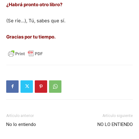
¿Habrá pronto otro libro?
(Se ríe…), Tú, sabes que sí.
Gracias por tu tiempo.
Artículo anterior
Artículo siguiente
No lo entiendo
NO LO ENTIENDO