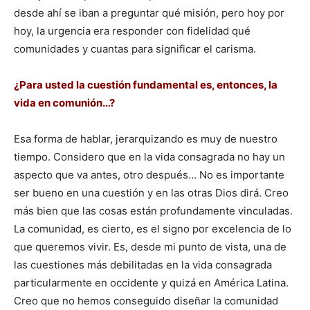
desde ahí se iban a preguntar qué misión, pero hoy por
hoy, la urgencia era responder con fidelidad qué
comunidades y cuantas para significar el carisma.
¿Para usted la cuestión fundamental es, entonces, la
vida en comunión…?
Esa forma de hablar, jerarquizando es muy de nuestro
tiempo. Considero que en la vida consagrada no hay un
aspecto que va antes, otro después… No es importante
ser bueno en una cuestión y en las otras Dios dirá. Creo
más bien que las cosas están profundamente vinculadas.
La comunidad, es cierto, es el signo por excelencia de lo
que queremos vivir. Es, desde mi punto de vista, una de
las cuestiones más debilitadas en la vida consagrada
particularmente en occidente y quizá en América Latina.
Creo que no hemos conseguido diseñar la comunidad