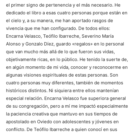
el primer signo de pertenencia y el más necesario. He
dedicado el libro a esas cuatro personas porque están en
el cielo y, a su manera, me han aportado rasgos de
vivencia que me han configurado. De todos ellos:
Encarna Velasco, Teófilo Ibarreche, Severino María
Alonso y Gonzalo Díez, guardo «regalos» en lo personal
que van mucho más allá de lo que fueron sus vidas,
objetivamente ricas, en lo público. He tenido la suerte de,
en algún momento de mi vida, conocer y reconocerme en
algunas visiones espirituales de estas personas. Son
cuatro personas muy diferentes, también de momentos
históricos distintos. Ni siquiera entre ellos mantenían
especial relación. Encarna Velasco fue superiora general
de su congregación, pero a mí me impactó especialmente
la paciencia creativa que mantuvo en sus tiempos de
apostolado en Oviedo con adolescentes y jóvenes en
conflicto. De Teófilo Ibarreche a quien conocí en sus