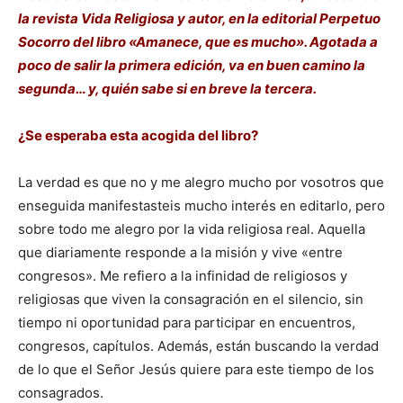
la revista Vida Religiosa y autor, en la editorial Perpetuo
Socorro del libro «Amanece, que es mucho». Agotada a
poco de salir la primera edición, va en buen camino la
segunda… y, quién sabe si en breve la tercera.
¿Se esperaba esta acogida del libro?
La verdad es que no y me alegro mucho por vosotros que
enseguida manifestasteis mucho interés en editarlo, pero
sobre todo me alegro por la vida religiosa real. Aquella
que diariamente responde a la misión y vive «entre
congresos». Me refiero a la infinidad de religiosos y
religiosas que viven la consagración en el silencio, sin
tiempo ni oportunidad para participar en encuentros,
congresos, capítulos. Además, están buscando la verdad
de lo que el Señor Jesús quiere para este tiempo de los
consagrados.