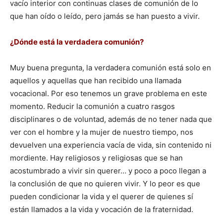
vacío interior con continuas clases de comunión de lo
que han oído o leído, pero jamás se han puesto a vivir.
¿Dónde está la verdadera comunión?
Muy buena pregunta, la verdadera comunión está solo en
aquellos y aquellas que han recibido una llamada
vocacional. Por eso tenemos un grave problema en este
momento. Reducir la comunión a cuatro rasgos
disciplinares o de voluntad, además de no tener nada que
ver con el hombre y la mujer de nuestro tiempo, nos
devuelven una experiencia vacía de vida, sin contenido ni
mordiente. Hay religiosos y religiosas que se han
acostumbrado a vivir sin querer… y poco a poco llegan a
la conclusión de que no quieren vivir. Y lo peor es que
pueden condicionar la vida y el querer de quienes sí
están llamados a la vida y vocación de la fraternidad.