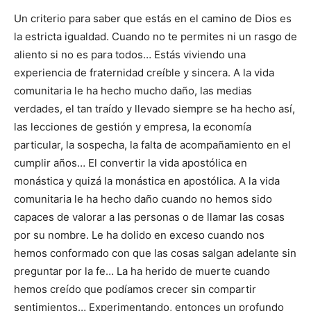
Un criterio para saber que estás en el camino de Dios es
la estricta igualdad. Cuando no te permites ni un rasgo de
aliento si no es para todos… Estás viviendo una
experiencia de fraternidad creíble y sincera. A la vida
comunitaria le ha hecho mucho daño, las medias
verdades, el tan traído y llevado siempre se ha hecho así,
las lecciones de gestión y empresa, la economía
particular, la sospecha, la falta de acompañamiento en el
cumplir años… El convertir la vida apostólica en
monástica y quizá la monástica en apostólica. A la vida
comunitaria le ha hecho daño cuando no hemos sido
capaces de valorar a las personas o de llamar las cosas
por su nombre. Le ha dolido en exceso cuando nos
hemos conformado con que las cosas salgan adelante sin
preguntar por la fe… La ha herido de muerte cuando
hemos creído que podíamos crecer sin compartir
sentimientos… Experimentando, entonces un profundo