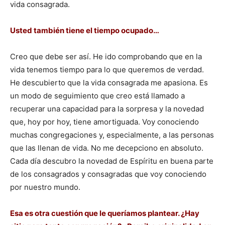
vida consagrada.
Usted también tiene el tiempo ocupado…
Creo que debe ser así. He ido comprobando que en la
vida tenemos tiempo para lo que queremos de verdad.
He descubierto que la vida consagrada me apasiona. Es
un modo de seguimiento que creo está llamado a
recuperar una capacidad para la sorpresa y la novedad
que, hoy por hoy, tiene amortiguada. Voy conociendo
muchas congregaciones y, especialmente, a las personas
que las llenan de vida. No me decepciono en absoluto.
Cada día descubro la novedad de Espíritu en buena parte
de los consagrados y consagradas que voy conociendo
por nuestro mundo.
Esa es otra cuestión que le queríamos plantear. ¿Hay