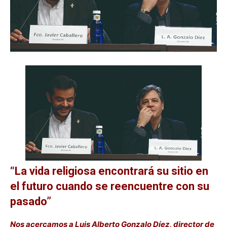
“La vida religiosa encontrará su sitio en
el futuro cuando se reencuentre con su
pasado”
Nos acercamos a Luis Alberto Gonzalo Díez, director de