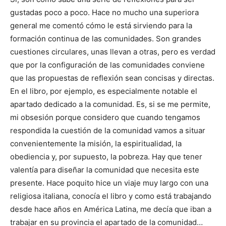
gustadas poco a poco. Hace no mucho una superiora
general me comentó cómo le está sirviendo para la
formación continua de las comunidades. Son grandes
cuestiones circulares, unas llevan a otras, pero es verdad
que por la configuración de las comunidades conviene
que las propuestas de reflexión sean concisas y directas.
En el libro, por ejemplo, es especialmente notable el
apartado dedicado a la comunidad. Es, si se me permite,
mi obsesión porque considero que cuando tengamos
respondida la cuestión de la comunidad vamos a situar
convenientemente la misión, la espiritualidad, la
obediencia y, por supuesto, la pobreza. Hay que tener
valentía para diseñar la comunidad que necesita este
presente. Hace poquito hice un viaje muy largo con una
religiosa italiana, conocía el libro y como está trabajando
desde hace años en América Latina, me decía que iban a
trabajar en su provincia el apartado de la comunidad…