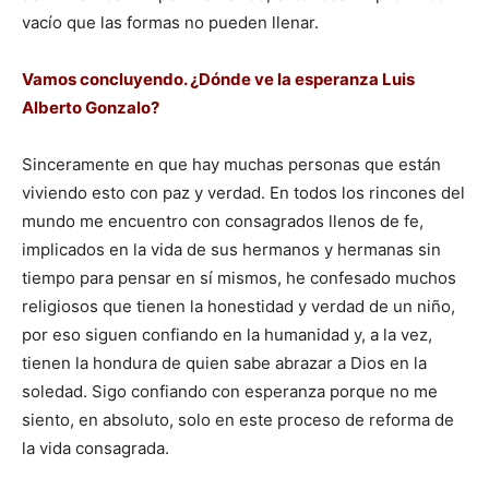
vacío que las formas no pueden llenar.
Vamos concluyendo. ¿Dónde ve la esperanza Luis
Alberto Gonzalo?
Sinceramente en que hay muchas personas que están
viviendo esto con paz y verdad. En todos los rincones del
mundo me encuentro con consagrados llenos de fe,
implicados en la vida de sus hermanos y hermanas sin
tiempo para pensar en sí mismos, he confesado muchos
religiosos que tienen la honestidad y verdad de un niño,
por eso siguen confiando en la humanidad y, a la vez,
tienen la hondura de quien sabe abrazar a Dios en la
soledad. Sigo confiando con esperanza porque no me
siento, en absoluto, solo en este proceso de reforma de
la vida consagrada.