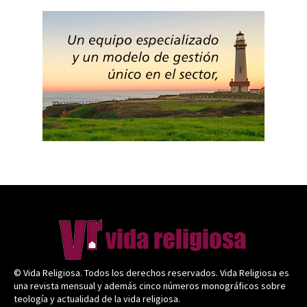
© Vida Religiosa. Todos los derechos reservados. Vida Religiosa es
una revista mensual y además cinco números monográficos sobre
teología y actualidad de la vida religiosa.