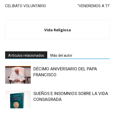
CELIBATO VOLUNTARIO
“VENDREMOS A TI”
Vida Religiosa
Artículos relacionados
Más del autor
DÉCIMO ANIVERSARIO DEL PAPA
FRANCISCO
SUEÑOS E INSOMNIOS SOBRE LA VIDA
CONSAGRADA