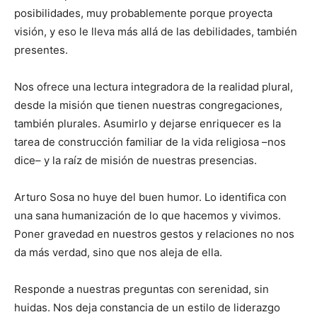
posibilidades, muy probablemente porque proyecta
visión, y eso le lleva más allá de las debilidades, también
presentes.
Nos ofrece una lectura integradora de la realidad plural,
desde la misión que tienen nuestras congregaciones,
también plurales. Asumirlo y dejarse enriquecer es la
tarea de construcción familiar de la vida religiosa –nos
dice– y la raíz de misión de nuestras presencias.
Arturo Sosa no huye del buen humor. Lo identifica con
una sana humanización de lo que hacemos y vivimos.
Poner gravedad en nuestros gestos y relaciones no nos
da más verdad, sino que nos aleja de ella.
Responde a nuestras preguntas con serenidad, sin
huidas. Nos deja constancia de un estilo de liderazgo