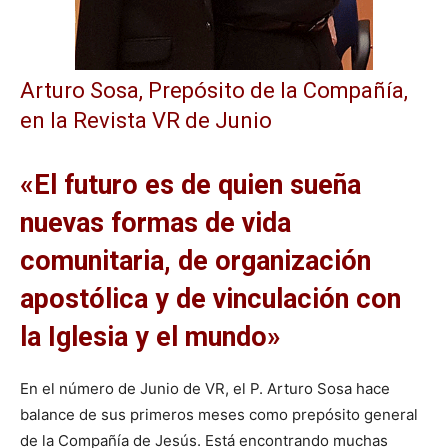
Arturo Sosa, Prepósito de la Compañía,
en la Revista VR de Junio
«El futuro es de quien sueña
nuevas formas de vida
comunitaria, de organización
apostólica y de vinculación con
la Iglesia y el mundo»
En el número de Junio de VR, el P. Arturo Sosa hace
balance de sus primeros meses como prepósito general
de la Compañía de Jesús. Está encontrando muchas