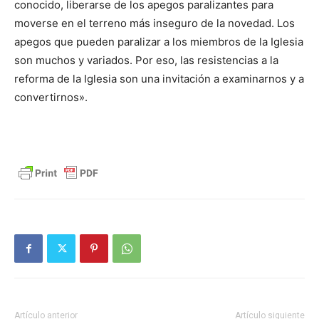
conocido, liberarse de los apegos paralizantes para
moverse en el terreno más inseguro de la novedad. Los
apegos que pueden paralizar a los miembros de la Iglesia
son muchos y variados. Por eso, las resistencias a la
reforma de la Iglesia son una invitación a examinarnos y a
convertirnos».
Artículo anterior
Artículo siguiente