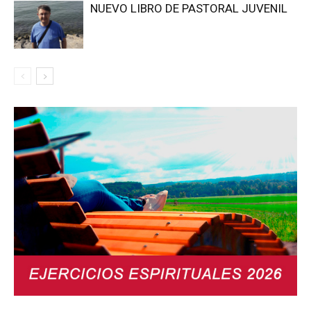
NUEVO LIBRO DE PASTORAL JUVENIL