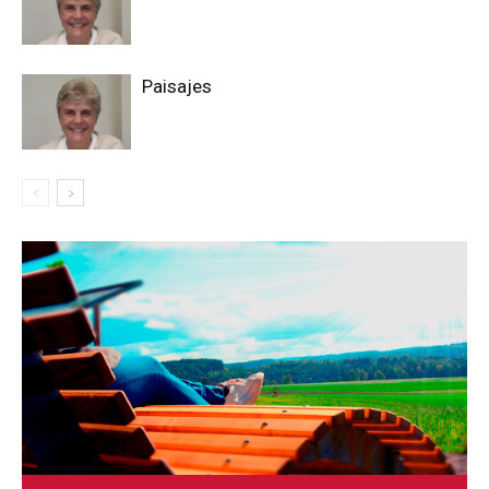
Paisajes