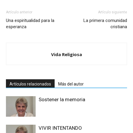
Artículo anterior
Artículo siguiente
Una espiritualidad para la
La primera comunidad
esperanza
cristiana
Vida Religiosa
Artículos relacionados
Más del autor
Sostener la memoria
VIVIR INTENTANDO