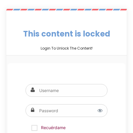
This content is locked
Login To Unlock The Content!
Recuérdame