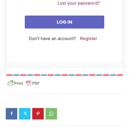
Lost your password?
Don't have an account?
Register