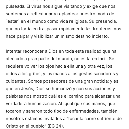
pulseada. El virus nos sigue visitando y exige que nos
sentemos a reflexionar y replantear nuestro modo de
“estar” en el mundo como vida religiosa. Su presencia,
que no tarda en traspasar rápidamente las fronteras, nos
hace palpar y visibilizar un mismo destino incierto.
Intentar reconocer a Dios en toda esta realidad que ha
afectado a gran parte del mundo, no es tarea fácil. Se
requiere volver los ojos hacia ella una y otra vez, los
oídos a los gritos, y las manos a los gestos sanadores y
cuidantes. Somos poseedores de una gran noticia: y es
que en Jesús, Dios se humanizó y con sus acciones y
palabras nos mostró cuál es el camino para alcanzar una
verdadera humanización. Al igual que sus manos, que
tocaron y sanaron todo tipo de enfermedades, también
nosotros estamos invitados a “tocar la carne sufriente de
Cristo en el pueblo” (EG 24).