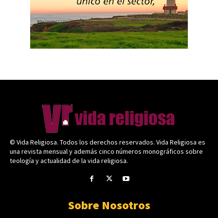
© Vida Religiosa. Todos los derechos reservados. Vida Religiosa es
una revista mensual y además cinco números monográficos sobre
teología y actualidad de la vida religiosa.
Sobre Nosotros