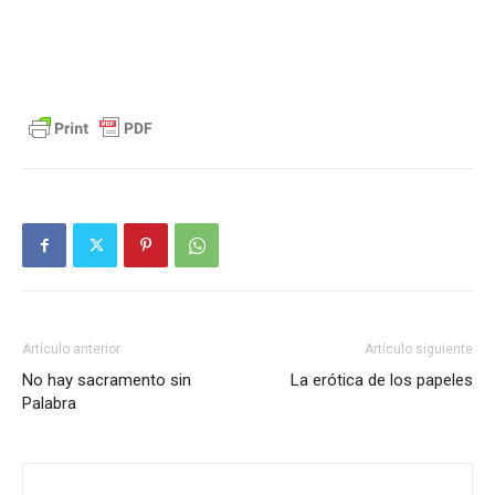
Artículo anterior
Artículo siguiente
No hay sacramento sin
La erótica de los papeles
Palabra