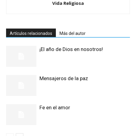
Vida Religiosa
Artículos relacionados
Más del autor
¡El año de Dios en nosotros!
Mensajeros de la paz
Fe en el amor