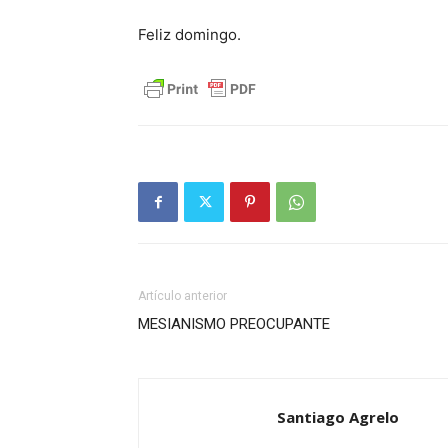
Feliz domingo.
Artículo anterior
MESIANISMO PREOCUPANTE
Santiago Agrelo