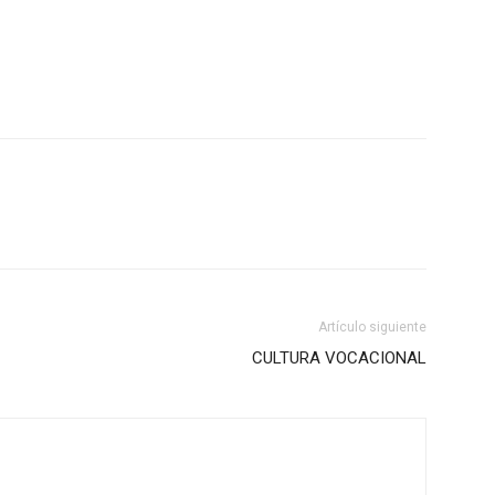
Artículo siguiente
CULTURA VOCACIONAL