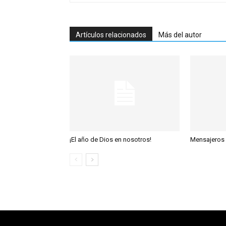
Artículos relacionados
Más del autor
¡El año de Dios en nosotros!
Mensajeros 