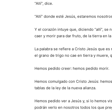
“Allí”, dice.
“Allí” donde esté Jesús, estaremos nosotro
Y el corazón intuye que, diciendo “allí”, se 
caer y morir para dar fruto, de la tierra en l
La palabra se refiere a Cristo Jesús que es
el grano de trigo no cae en tierra y muere,
Hemos pedido creer: hemos pedido morir.
Hemos comulgado con Cristo Jesús: hemos 
tablas de la ley de la nueva alianza.
Hemos pedido ver a Jesús y, si lo hemos vis
podrán verlo en nosotros todos los que preg