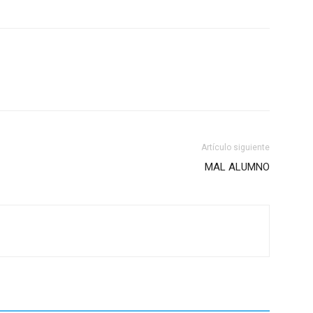
Artículo siguiente
MAL ALUMNO