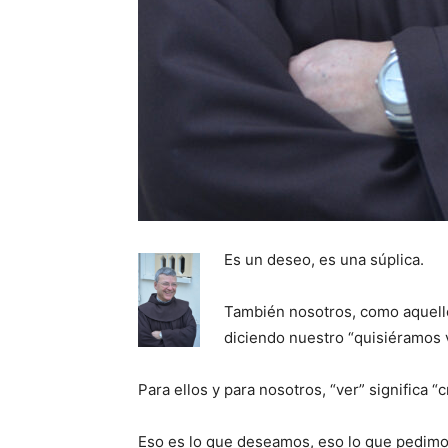
Es un deseo, es una súplica.
También nosotros, como aquello
diciendo nuestro “quisiéramos 
Para ellos y para nosotros, “ver” significa “cr
Eso es lo que deseamos, eso lo que pedimos: