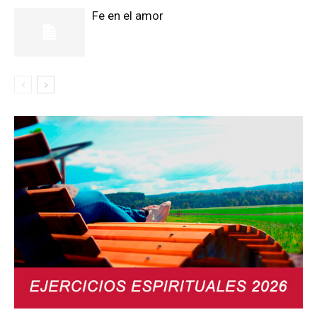
Fe en el amor