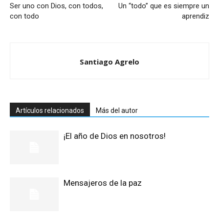
Ser uno con Dios, con todos,
Un “todo” que es siempre un
con todo
aprendiz
Santiago Agrelo
Artículos relacionados
Más del autor
¡El año de Dios en nosotros!
Mensajeros de la paz