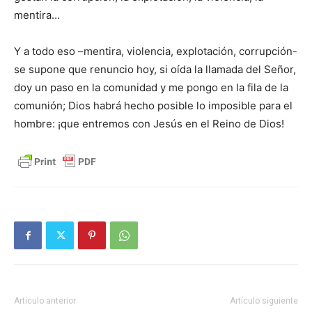
mentira…
Y a todo eso –mentira, violencia, explotación, corrupción-
se supone que renuncio hoy, si oída la llamada del Señor,
doy un paso en la comunidad y me pongo en la fila de la
comunión; Dios habrá hecho posible lo imposible para el
hombre: ¡que entremos con Jesús en el Reino de Dios!
Artículo anterior
Artículo siguiente