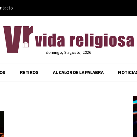
ntacto
domingo, 9 agosto, 2026
OS
RETIROS
AL CALOR DE LA PALABRA
NOTICIA