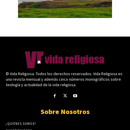
© Vida Religiosa. Todos los derechos reservados. Vida Religiosa es
una revista mensual y además cinco números monográficos sobre
teología y actualidad de la vida religiosa.
Sobre Nosotros
¿QUIÉNES SOMOS?