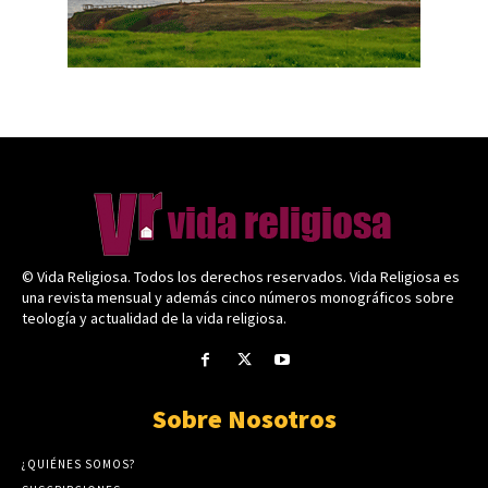
© Vida Religiosa. Todos los derechos reservados. Vida Religiosa es
una revista mensual y además cinco números monográficos sobre
teología y actualidad de la vida religiosa.
Sobre Nosotros
¿QUIÉNES SOMOS?