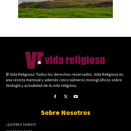
© Vida Religiosa. Todos los derechos reservados. Vida Religiosa es
una revista mensual y además cinco números monográficos sobre
teología y actualidad de la vida religiosa.
Sobre Nosotros
¿QUIÉNES SOMOS?