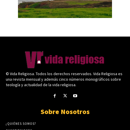
© Vida Religiosa. Todos los derechos reservados. Vida Religiosa es
una revista mensual y además cinco números monográficos sobre
teología y actualidad de la vida religiosa.
Sobre Nosotros
¿QUIÉNES SOMOS?