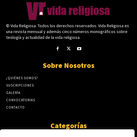
© Vida Religiosa. Todos los derechos reservados. Vida Religiosa es
una revista mensual y además cinco números monográficos sobre
teología y actualidad de la vida religiosa.
Sobre Nosotros
¿QUIÉNES SOMOS?
SUSCRIPCIONES
GALERÍA
CONVOCATORIAS
CONTACTO
Categorías
ARTÍCULOS
1808