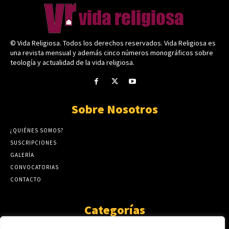
© Vida Religiosa. Todos los derechos reservados. Vida Religiosa es
una revista mensual y además cinco números monográficos sobre
teología y actualidad de la vida religiosa.
Sobre Nosotros
¿QUIÉNES SOMOS?
SUSCRIPCIONES
GALERÍA
CONVOCATORIAS
CONTACTO
Categorías
ARTÍCULOS
1808