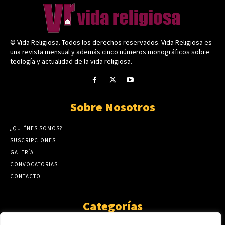
© Vida Religiosa. Todos los derechos reservados. Vida Religiosa es
una revista mensual y además cinco números monográficos sobre
teología y actualidad de la vida religiosa.
Sobre Nosotros
¿QUIÉNES SOMOS?
SUSCRIPCIONES
GALERÍA
CONVOCATORIAS
CONTACTO
Categorías
ARTÍCULOS
1808