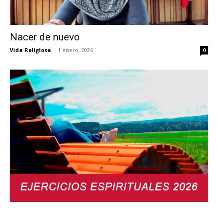
Nacer de nuevo
Vida Religiosa
-
1 enero, 2026
0