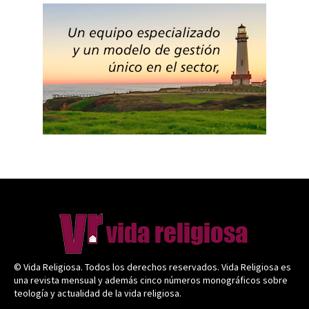
© Vida Religiosa. Todos los derechos reservados. Vida Religiosa es
una revista mensual y además cinco números monográficos sobre
teología y actualidad de la vida religiosa.