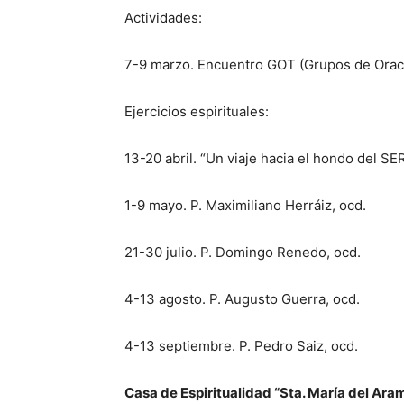
Actividades:
7-9 marzo. Encuentro GOT (Grupos de Oració
Ejercicios espirituales:
13-20 abril. “Un viaje hacia el hondo del S
1-9 mayo. P. Maximiliano Herráiz, ocd.
21-30 julio. P. Domingo Renedo, ocd.
4-13 agosto. P. Augusto Guerra, ocd.
4-13 septiembre. P. Pedro Saiz, ocd.
Casa de Espiritualidad “Sta. María del Ara