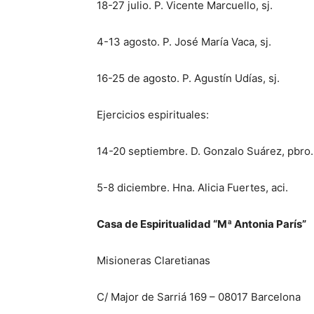
18-27 julio. P. Vicente Marcuello, sj.
4-13 agosto. P. José María Vaca, sj.
16-25 de agosto. P. Agustín Udías, sj.
Ejercicios espirituales:
14-20 septiembre. D. Gonzalo Suárez, pbro.
5-8 diciembre. Hna. Alicia Fuertes, aci.
Casa de Espiritualidad “Mª Antonia París”
Misioneras Claretianas
C/ Major de Sarriá 169 – 08017 Barcelona