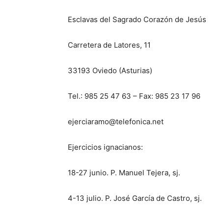
Esclavas del Sagrado Corazón de Jesús
Carretera de Latores, 11
33193 Oviedo (Asturias)
Tel.: 985 25 47 63 – Fax: 985 23 17 96
ejerciaramo@telefonica.net
Ejercicios ignacianos:
18-27 junio. P. Manuel Tejera, sj.
4-13 julio. P. José García de Castro, sj.