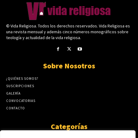
© Vida Religiosa. Todos los derechos reservados. Vida Religiosa es
una revista mensual y además cinco números monográficos sobre
teología y actualidad de la vida religiosa.
Sobre Nosotros
¿QUIÉNES SOMOS?
SUSCRIPCIONES
GALERÍA
CONVOCATORIAS
CONTACTO
Categorías
ARTÍCULOS
1808