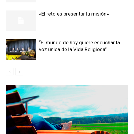
«El reto es presentar la misión»
“El mundo de hoy quiere escuchar la
voz única de la Vida Religiosa”