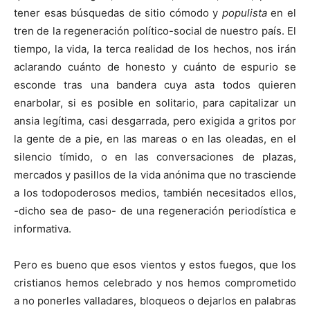
tener esas búsquedas de sitio cómodo y
populista
en el
tren de la regeneración político-social de nuestro país. El
tiempo, la vida, la terca realidad de los hechos, nos irán
aclarando cuánto de honesto y cuánto de espurio se
esconde tras una bandera cuya asta todos quieren
enarbolar, si es posible en solitario, para capitalizar un
ansia legítima, casi desgarrada, pero exigida a gritos por
la gente de a pie, en las mareas o en las oleadas, en el
silencio tímido, o en las conversaciones de plazas,
mercados y pasillos de la vida anónima que no trasciende
a los todopoderosos medios, también necesitados ellos,
-dicho sea de paso- de una regeneración periodística e
informativa.
Pero es bueno que esos vientos y estos fuegos, que los
cristianos hemos celebrado y nos hemos comprometido
a no ponerles valladares, bloqueos o dejarlos en palabras