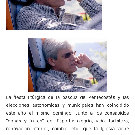
La fiesta litúrgica de la pascua de Pentecostés y las
elecciones autonómicas y municipales han coincidido
este año el mismo domingo. Junto a los consabidos
“dones y frutos” del Espíritu: alegría, vida, fortaleza,
renovación interior, cambio, etc., que la Iglesia viene