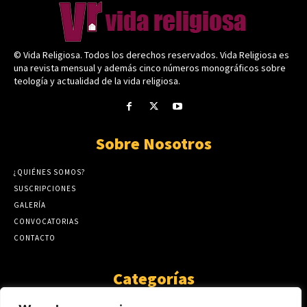
© Vida Religiosa. Todos los derechos reservados. Vida Religiosa es
una revista mensual y además cinco números monográficos sobre
teología y actualidad de la vida religiosa.
Sobre Nosotros
¿QUIÉNES SOMOS?
SUSCRIPCIONES
GALERÍA
CONVOCATORIAS
CONTACTO
Categorías
ARTÍCULOS
1808