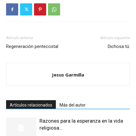
Artículo anterior
Artículo siguiente
Regeneración pentecostal
Dichosa tú:
Jesus Garmilla
Artículos relacionados
Más del autor
Razones para la esperanza en la vida
religiosa…