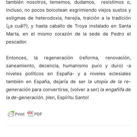
también nosotros, tememos, dudamos, resistimos o,
incluso, no pocos boicotean esgrimiendo viejos sustos y
estigmas de heterodoxia, herejía, traición a la tradición
(¿a cuál?), y hasta caballo de Troya instalado en Santa
Marta, en el mismo corazón de la sede de Pedro el
pescador.
Entonces, la regeneración (reforma, renovación,
saneamiento, decencia, humanismo puro y duro) -a
niveles políticos en España- y a niveles eclesiales
también en España, dejaría de ser
la
utopía de la re-
generación
para convertirse, (volver a ser)
la engañifa de
la de-generación
. ¡Ven, Espíritu Santo!