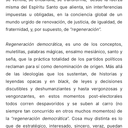
misma del Espíritu Santo que alienta, sin interferencias
impuestas u obligadas, en la conciencia global de un
mundo urgido de renovación, de justicia, de igualdad, de
fraternidad, y, por supuesto, de
“regeneración”.
Regeneración democrática
, es uno de los conceptos,
muletillas, palabras mágicas, ensalmo mesiánico, santo y
seña, que la práctica totalidad de los partidos políticos
reclaman para sí como denominación de origen. Más allá
de las ideologías que los sustentan, de historias y
leyendas opacas y en
black
, de leyes y decisiones
discutibles y deshumanziantes y hasta vergonzosas y
vengonzantes, en estos momentos post-electorales
todos corren despavoridos y se suben al carro (no
siempre tan concurrido en otros muchos momentos) de
la
“regeneración democrática”.
Cosa muy distinta es lo
que de estratégico, interesado, sincero, veraz, puedan