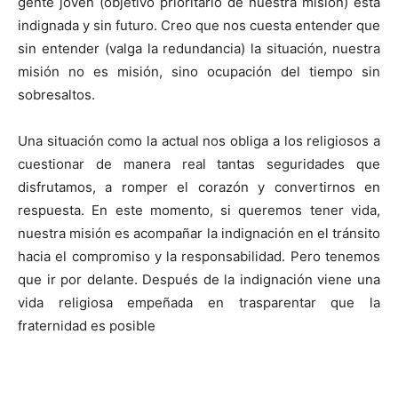
gente joven (objetivo prioritario de nuestra misión) está
indignada y sin futuro. Creo que nos cuesta entender que
sin entender (valga la redundancia) la situación, nuestra
misión no es misión, sino ocupación del tiempo sin
sobresaltos.
Una situación como la actual nos obliga a los religiosos a
cuestionar de manera real tantas seguridades que
disfrutamos, a romper el corazón y convertirnos en
respuesta. En este momento, si queremos tener vida,
nuestra misión es acompañar la indignación en el tránsito
hacia el compromiso y la responsabilidad. Pero tenemos
que ir por delante. Después de la indignación viene una
vida religiosa empeñada en trasparentar que la
fraternidad es posible