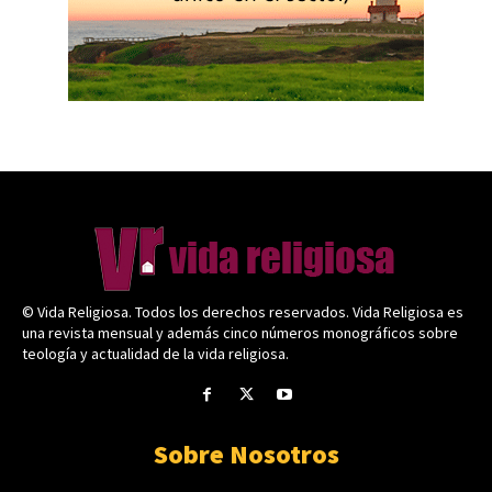
© Vida Religiosa. Todos los derechos reservados. Vida Religiosa es
una revista mensual y además cinco números monográficos sobre
teología y actualidad de la vida religiosa.
Sobre Nosotros