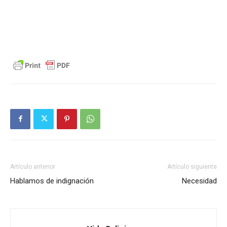
Artículo anterior
Artículo siguiente
Hablamos de indignación
Necesidad