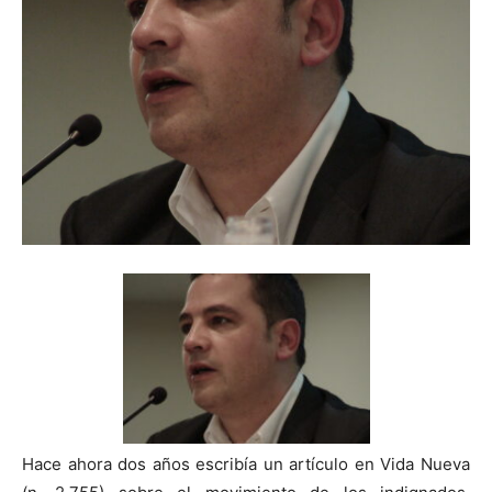
Hace ahora dos años escribía un artículo en Vida Nueva