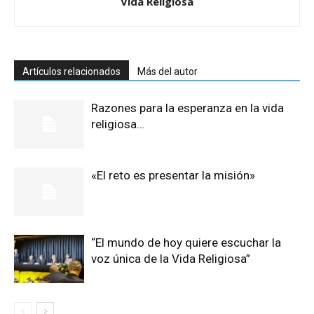
Vida Religiosa
Artículos relacionados
Más del autor
Razones para la esperanza en la vida
religiosa…
«El reto es presentar la misión»
“El mundo de hoy quiere escuchar la
voz única de la Vida Religiosa”