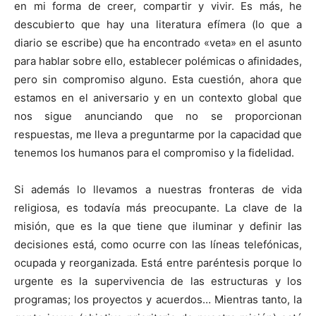
en mi forma de creer, compartir y vivir. Es más, he
descubierto que hay una literatura efímera (lo que a
diario se escribe) que ha encontrado «veta» en el asunto
para hablar sobre ello, establecer polémicas o afinidades,
pero sin compromiso alguno. Esta cuestión, ahora que
estamos en el aniversario y en un contexto global que
nos sigue anunciando que no se proporcionan
respuestas, me lleva a preguntarme por la capacidad que
tenemos los humanos para el compromiso y la fidelidad.
Si además lo llevamos a nuestras fronteras de vida
religiosa, es todavía más preocupante. La clave de la
misión, que es la que tiene que iluminar y definir las
decisiones está, como ocurre con las líneas telefónicas,
ocupada y reorganizada. Está entre paréntesis porque lo
urgente es la supervivencia de las estructuras y los
programas; los proyectos y acuerdos… Mientras tanto, la