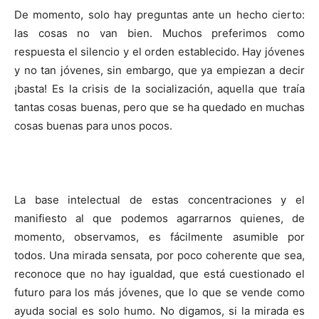
De momento, solo hay preguntas ante un hecho cierto:
las cosas no van bien. Muchos preferimos como
respuesta el silencio y el orden establecido. Hay jóvenes
y no tan jóvenes, sin embargo, que ya empiezan a decir
¡basta! Es la crisis de la socialización, aquella que traía
tantas cosas buenas, pero que se ha quedado en muchas
cosas buenas para unos pocos.
La base intelectual de estas concentraciones y el
manifiesto al que podemos agarrarnos quienes, de
momento, observamos, es fácilmente asumible por
todos. Una mirada sensata, por poco coherente que sea,
reconoce que no hay igualdad, que está cuestionado el
futuro para los más jóvenes, que lo que se vende como
ayuda social es solo humo. No digamos, si la mirada es