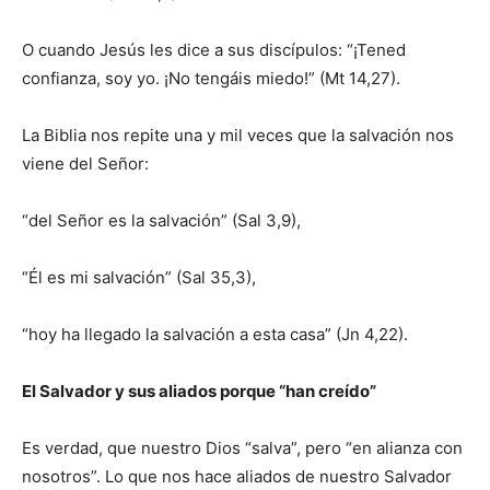
O cuando Jesús les dice a sus discípulos: “¡Tened
confianza, soy yo. ¡No tengáis miedo!” (Mt 14,27).
La Biblia nos repite una y mil veces que la salvación nos
viene del Señor:
“del Señor es la salvación” (Sal 3,9),
“Él es mi salvación” (Sal 35,3),
“hoy ha llegado la salvación a esta casa” (Jn 4,22).
El Salvador y sus aliados porque “han creído”
Es verdad, que nuestro Dios “salva”, pero “en alianza con
nosotros”. Lo que nos hace aliados de nuestro Salvador