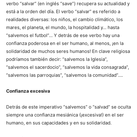
verbo “salvar” (en inglés “save”) recupera su actualidad y
está a la orden del día. El verbo “salvar” es referido a
realidades diversas: los niños, el cambio climático, los
mares, el planeta, el mundo, la hospitalidad y… hasta
“salvemos el futbol”… Y detrás de ese verbo hay una
confianza poderosa en el ser humano, al menos, ¡en la
solidaridad de muchos seres humanos! En clave religiosa
podríamos también decir: “salvemos la Iglesia”,
“salvemos el sacerdocio”, “salvemos la vida consagrada”,
“salvemos las parroquias”, “salvemos la comunidad”….
Confianza excesiva
Detrás de este imperativo “salvemos” o “salvad” se oculta
siempre una confianza mesiánica (¡excesiva!) en el ser
humano, en sus capacidades y en su solidaridad.