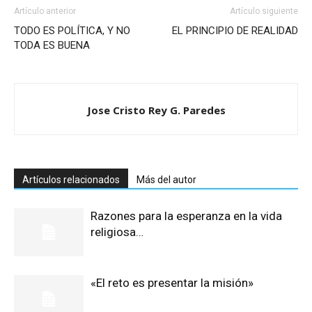
Artículo anterior
Artículo siguiente
TODO ES POLÍTICA, Y NO
EL PRINCIPIO DE REALIDAD
TODA ES BUENA
Jose Cristo Rey G. Paredes
Artículos relacionados
Más del autor
Razones para la esperanza en la vida
religiosa…
«El reto es presentar la misión»