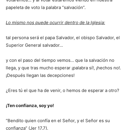
papeleta de voto la palabra “salvación”.
Lo mismo nos puede ocurrir dentro de la Iglesia:
tal persona será el papa Salvador, el obispo Salvador, el
Superior General salvador…
y con el paso del tiempo vemos… que la salvación no
llega, y que tras mucho esperar ¡palabra sí!, ¡hechos no!.
¡Después llegan las decepciones!
¿Eres tú el que ha de venir, o hemos de esperar a otro?
¡Ten confianza, soy yo!
“Bendito quien confía en el Señor, y el Señor es su
confianza” (Jer 17,7).