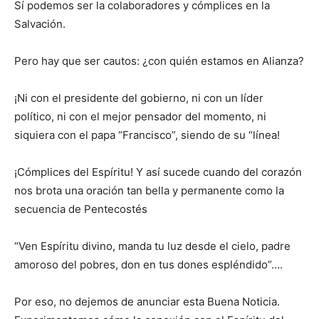
Sí podemos ser la colaboradores y cómplices en la
Salvación.
Pero hay que ser cautos: ¿con quién estamos en Alianza?
¡Ni con el presidente del gobierno, ni con un líder
político, ni con el mejor pensador del momento, ni
siquiera con el papa “Francisco”, siendo de su “línea!
¡Cómplices del Espíritu! Y así sucede cuando del corazón
nos brota una oración tan bella y permanente como la
secuencia de Pentecostés
“Ven Espíritu divino, manda tu luz desde el cielo, padre
amoroso del pobres, don en tus dones espléndido”….
Por eso, no dejemos de anunciar esta Buena Noticia.