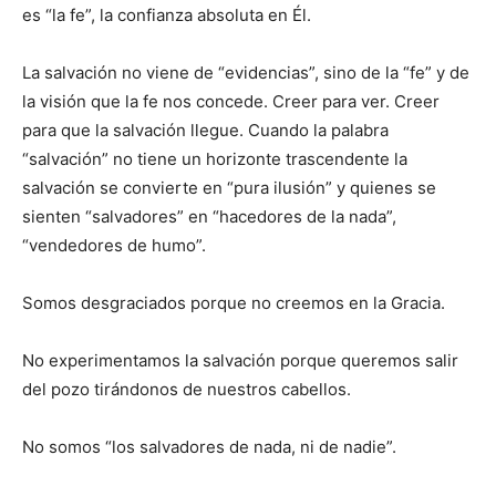
es “la fe”, la confianza absoluta en Él.
La salvación no viene de “evidencias”, sino de la “fe” y de
la visión que la fe nos concede. Creer para ver. Creer
para que la salvación llegue. Cuando la palabra
“salvación” no tiene un horizonte trascendente la
salvación se convierte en “pura ilusión” y quienes se
sienten “salvadores” en “hacedores de la nada”,
“vendedores de humo”.
Somos desgraciados porque no creemos en la Gracia.
No experimentamos la salvación porque queremos salir
del pozo tirándonos de nuestros cabellos.
No somos “los salvadores de nada, ni de nadie”.