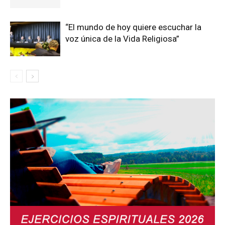
“El mundo de hoy quiere escuchar la
voz única de la Vida Religiosa”