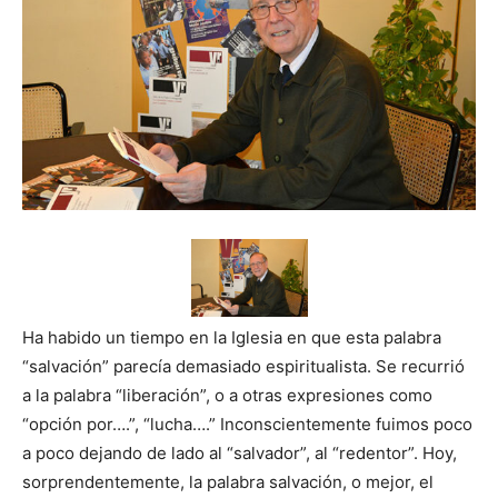
Ha habido un tiempo en la Iglesia en que esta palabra
“salvación” parecía demasiado espiritualista. Se recurrió
a la palabra “liberación”, o a otras expresiones como
“opción por….”, “lucha….” Inconscientemente fuimos poco
a poco dejando de lado al “salvador”, al “redentor”. Hoy,
sorprendentemente, la palabra salvación, o mejor, el