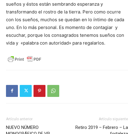
sueños y éstos están sembrando esperanza y
transformando el rostro de la tierra. Pero como ocurre
con los sueños, muchos se quedan en lo íntimo de cada
uno. En lo más personal. Es momento de contagiar y
escuchar, porque los consagrados tenemos sueños con
vida y «palabra con autoridad» para regalarlos.
Artículo anterior
Artículo siguiente
NUEVO NÚMERO
Retiro 2019 – Febrero – La
MONOGRÁFICO DE VR
fortaleza