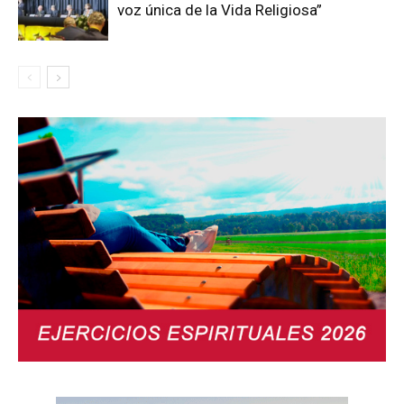
voz única de la Vida Religiosa”