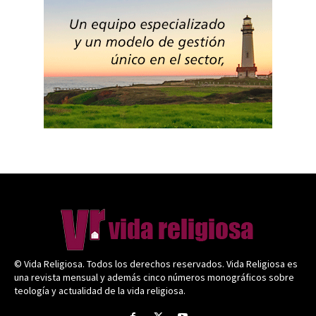
© Vida Religiosa. Todos los derechos reservados. Vida Religiosa es
una revista mensual y además cinco números monográficos sobre
teología y actualidad de la vida religiosa.