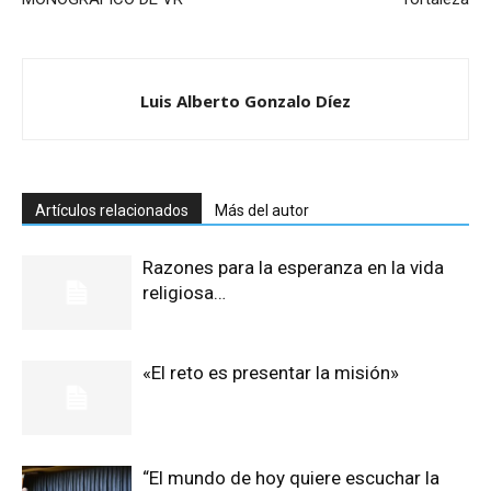
Luis Alberto Gonzalo Díez
Artículos relacionados
Más del autor
Razones para la esperanza en la vida
religiosa…
«El reto es presentar la misión»
“El mundo de hoy quiere escuchar la