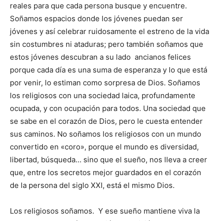
reales para que cada persona busque y encuentre.
Soñamos espacios donde los jóvenes puedan ser
jóvenes y así celebrar ruidosamente el estreno de la vida
sin costumbres ni ataduras; pero también soñamos que
estos jóvenes descubran a su lado ancianos felices
porque cada día es una suma de esperanza y lo que está
por venir, lo estiman como sorpresa de Dios. Soñamos
los religiosos con una sociedad laica, profundamente
ocupada, y con ocupación para todos. Una sociedad que
se sabe en el corazón de Dios, pero le cuesta entender
sus caminos. No soñamos los religiosos con un mundo
convertido en «coro», porque el mundo es diversidad,
libertad, búsqueda… sino que el sueño, nos lleva a creer
que, entre los secretos mejor guardados en el corazón
de la persona del siglo XXI, está el mismo Dios.
Los religiosos soñamos. Y ese sueño mantiene viva la