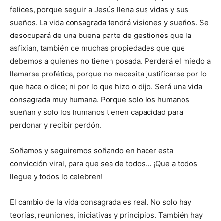
felices, porque seguir a Jesús llena sus vidas y sus
sueños. La vida consagrada tendrá visiones y sueños. Se
desocupará de una buena parte de gestiones que la
asfixian, también de muchas propiedades que que
debemos a quienes no tienen posada. Perderá el miedo a
llamarse profética, porque no necesita justificarse por lo
que hace o dice; ni por lo que hizo o dijo. Será una vida
consagrada muy humana. Porque solo los humanos
sueñan y solo los humanos tienen capacidad para
perdonar y recibir perdón.
Soñamos y seguiremos soñando en hacer esta
convicción viral, para que sea de todos… ¡Que a todos
llegue y todos lo celebren!
El cambio de la vida consagrada es real. No solo hay
teorías, reuniones, iniciativas y principios. También hay