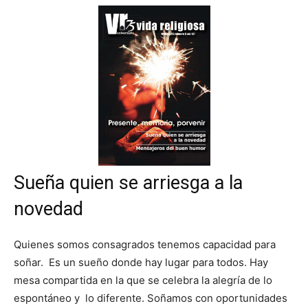
Sueña quien se arriesga a la
novedad
Quienes somos consagrados tenemos capacidad para
soñar. Es un sueño donde hay lugar para todos. Hay
mesa compartida en la que se celebra la alegría de lo
espontáneo y lo diferente. Soñamos con oportunidades