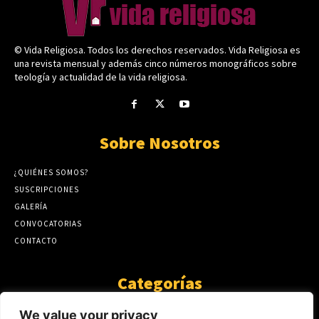
© Vida Religiosa. Todos los derechos reservados. Vida Religiosa es
una revista mensual y además cinco números monográficos sobre
teología y actualidad de la vida religiosa.
Sobre Nosotros
¿QUIÉNES SOMOS?
SUSCRIPCIONES
GALERÍA
CONVOCATORIAS
CONTACTO
Categorías
ARTÍCULOS
1808
We value your privacy