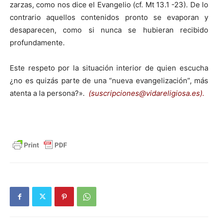
zarzas, como nos dice el Evangelio (cf. Mt 13.1 -23). De lo
contrario aquellos contenidos pronto se evaporan y
desaparecen, como si nunca se hubieran recibido
profundamente.
Este respeto por la situación interior de quien escucha
¿no es quizás parte de una “nueva evangelización”, más
atenta a la persona?».
(suscripciones@vidareligiosa.es).