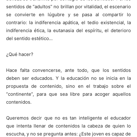
sentidos de “adultos” no brillan por vitalidad, el escenario
se convierte en lúgubre y se pasa al compartir lo
contrario: la indiferencia apática, el tedio existencial, la
indiferencia ética, la eutanasia del espíritu, el deterioro
del sentido estético…
¿Qué hacer?
Hace falta convencerse, ante todo, que los sentidos
deben ser educados. Y la educación no se inicia en la
propuesta de contenido, sino en el trabajo sobre el
“continente”, para que sea libre para acoger aquellos
contenidos.
Queremos decir que no es tan inteligente el educador
que intenta llenar de contenidos la cabeza de quien lo
escucha, y no se pregunta antes: ¿Este joven es capaz de