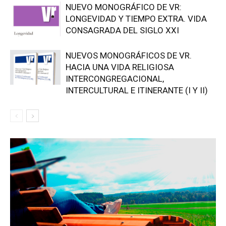
NUEVO MONOGRÁFICO DE VR:
LONGEVIDAD Y TIEMPO EXTRA. VIDA
CONSAGRADA DEL SIGLO XXI
NUEVOS MONOGRÁFICOS DE VR.
HACIA UNA VIDA RELIGIOSA
INTERCONGREGACIONAL,
INTERCULTURAL E ITINERANTE (I Y II)