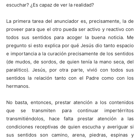
escuchar? ¿Es capaz de ver la realidad?
La primera tarea del anunciador es, precisamente, la de
proveer para que el otro pueda ser activo y reactivo con
todos sus sentidos para acoger la buena noticia. Me
pregunto si esto explica por qué Jesús dio tanto espacio
e importancia a la curación precisamente de los sentidos
(de mudos, de sordos, de quien tenía la mano seca, del
paralitico). Jesús, por otra parte, vivió con todos sus
sentidos la relación tanto con el Padre como con los
hermanos.
No basta, entonces, prestar atención a los contenidos
que se transmiten para continuar impertérritos
transmitiéndolos, hace falta prestar atención a las
condiciones receptivas de quien escucha y averiguar si
sus sentidos son camino, arena, piedras, espinas y