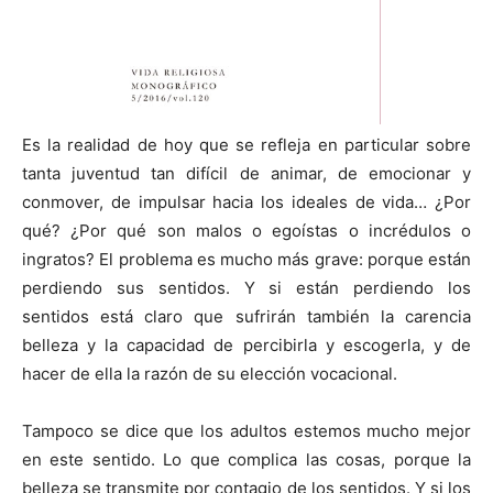
Es la realidad de hoy que se refleja en particular sobre
tanta juventud tan difícil de animar, de emocionar y
conmover, de impulsar hacia los ideales de vida… ¿Por
qué? ¿Por qué son malos o egoístas o incrédulos o
ingratos? El problema es mucho más grave: porque están
perdiendo sus sentidos. Y si están perdiendo los
sentidos está claro que sufrirán también la carencia
belleza y la capacidad de percibirla y escogerla, y de
hacer de ella la razón de su elección vocacional.
Tampoco se dice que los adultos estemos mucho mejor
en este sentido. Lo que complica las cosas, porque la
belleza se transmite por contagio de los sentidos. Y si los