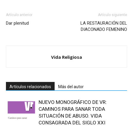
Artículo anterior
Artículo siguiente
Dar plenitud
LA RESTAURACIÓN DEL
DIACONADO FEMENINO
Vida Religiosa
Artículos relacionados
Más del autor
NUEVO MONOGRÁFICO DE VR:
CAMINOS PARA SANAR TODA
SITUACIÓN DE ABUSO. VIDA
CONSAGRADA DEL SIGLO XXI