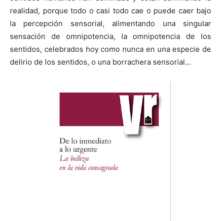
realidad, porque todo o casi todo cae o puede caer bajo
la percepción sensorial, alimentando una singular
sensación de omnipotencia, la omnipotencia de los
sentidos, celebrados hoy como nunca en una especie de
delirio de los sentidos, o una borrachera sensorial…