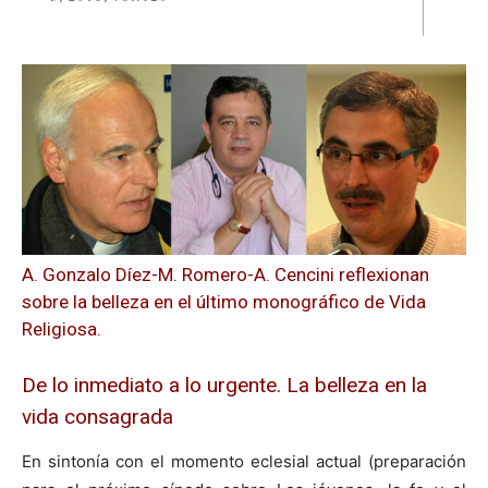
A. Gonzalo Díez-M. Romero-A. Cencini reflexionan
sobre la belleza en el último monográfico de Vida
Religiosa.
De lo inmediato a lo urgente. La belleza en la
vida consagrada
En sintonía con el momento eclesial actual (preparación