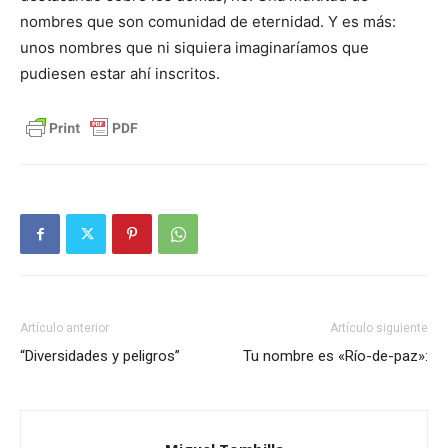
nombres que son comunidad de eternidad. Y es más:
unos nombres que ni siquiera imaginaríamos que
pudiesen estar ahí inscritos.
Artículo anterior
Artículo siguiente
“Diversidades y peligros”
Tu nombre es «Río-de-paz»: