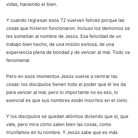
vidas, haciendo el bien.
Y cuando regresan esos 72 vuelven felices porque las
cosas que hicieron funcionaron. Incluso los demonios se
les sometían al nombre de Jesús. Esa felicidad de un
trabajo bien hecho, de una misión exitosa, de una
experiencia plena de bondad y de vencer al mal. Todo va
fenomenal.
Pero en esos momentos Jesús vuelve a centrar las
cosas: los discípulos tienen todo el poder que él les da
para vencer al mal, pero lo importante no es eso, lo
esencial es que sus nombres están inscritos en el cielo.
Y los discípulos se quedan atónitos diciendo que sí, que
vale, pero mira cómo salen bien las cosas, como
triunfamos en tu nombre. Y Jesús sabe que es más