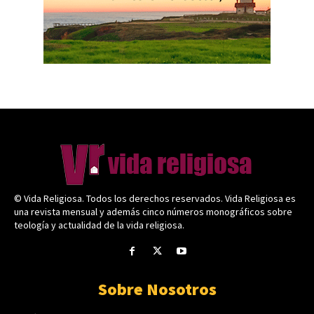
© Vida Religiosa. Todos los derechos reservados. Vida Religiosa es
una revista mensual y además cinco números monográficos sobre
teología y actualidad de la vida religiosa.
Sobre Nosotros