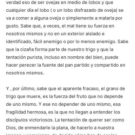
verdad eso de ser ovejas en medio de lobos y que
cualquier día el lobo ( o un lobo disfrazado de oveja) se
va a comer a alguna oveja o simplemente a matarla por
gusto. Sabe que, a veces, el mal tiene su fuerza en
nosotros mismos y no en un exterior aislado e
identificado, fácil enemigo o por lo menos enemigo. Sabe
que la cizaña forma parte de nuestro trigo y que la
tentación purista, incluso en nombre del bien, puede
hacer perecer la fuente del pan partido y compartido en
nosotros mismos.
Y , por último, sabe que el aparente fracaso, el grano de
trigo que muere, es la fuerza del fruto que no depende
de uno mismo. Y ese no depender de uno mismo, esa
fragilidad hermosa, es la que no llegan a entender los
discípulos victoriosos. La tentación de querer ser como
Dios, de enmendarle la plana, de hacerlo a nuestra