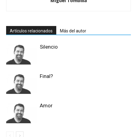
Miguel Tombilla
Artículos relacionados
Más del autor
Silencio
Final?
Amor