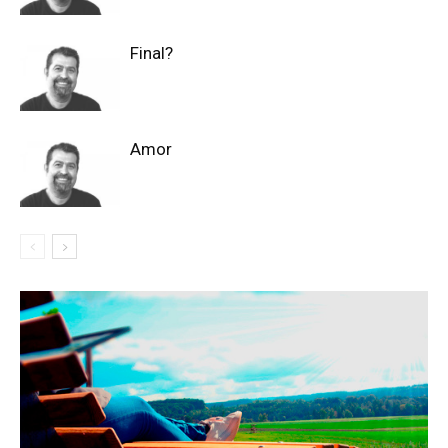
Final?
Amor