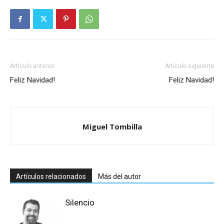
Artículo anterior
Artículo siguiente
Feliz Navidad!
Feliz Navidad!
Miguel Tombilla
Artículos relacionados
Más del autor
Silencio