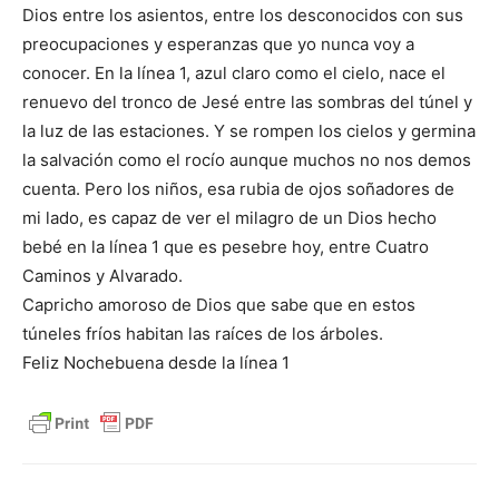
Dios entre los asientos, entre los desconocidos con sus
preocupaciones y esperanzas que yo nunca voy a
conocer. En la línea 1, azul claro como el cielo, nace el
renuevo del tronco de Jesé entre las sombras del túnel y
la luz de las estaciones. Y se rompen los cielos y germina
la salvación como el rocío aunque muchos no nos demos
cuenta. Pero los niños, esa rubia de ojos soñadores de
mi lado, es capaz de ver el milagro de un Dios hecho
bebé en la línea 1 que es pesebre hoy, entre Cuatro
Caminos y Alvarado.
Capricho amoroso de Dios que sabe que en estos
túneles fríos habitan las raíces de los árboles.
Feliz Nochebuena desde la línea 1