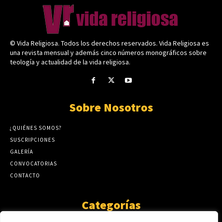
© Vida Religiosa. Todos los derechos reservados. Vida Religiosa es
una revista mensual y además cinco números monográficos sobre
teología y actualidad de la vida religiosa.
Sobre Nosotros
¿QUIÉNES SOMOS?
SUSCRIPCIONES
GALERÍA
CONVOCATORIAS
CONTACTO
Categorías