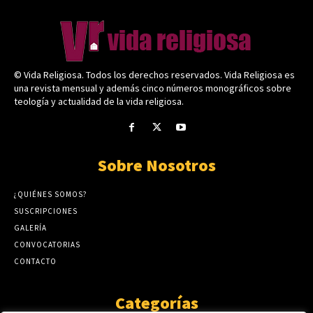
© Vida Religiosa. Todos los derechos reservados. Vida Religiosa es
una revista mensual y además cinco números monográficos sobre
teología y actualidad de la vida religiosa.
Sobre Nosotros
¿QUIÉNES SOMOS?
SUSCRIPCIONES
GALERÍA
CONVOCATORIAS
CONTACTO
Categorías