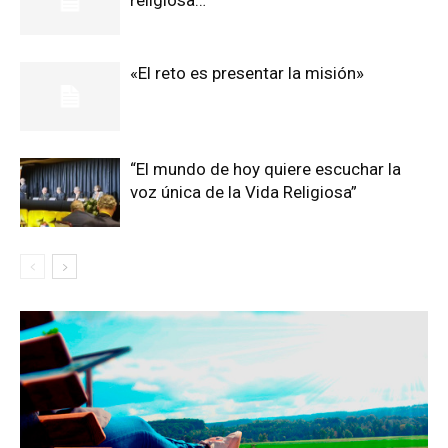
religiosa…
«El reto es presentar la misión»
“El mundo de hoy quiere escuchar la
voz única de la Vida Religiosa”