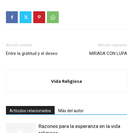
Artículo anterior
Artículo siguiente
Entre la gratitud y el deseo
MIRADA CON LUPA
Vida Religiosa
Artículos relacionados
Más del autor
Razones para la esperanza en la vida