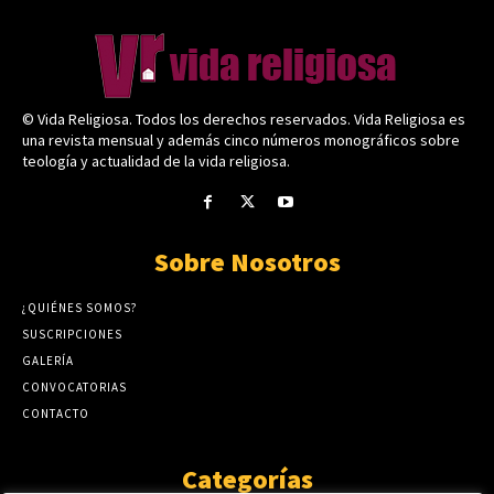
© Vida Religiosa. Todos los derechos reservados. Vida Religiosa es
una revista mensual y además cinco números monográficos sobre
teología y actualidad de la vida religiosa.
Sobre Nosotros
¿QUIÉNES SOMOS?
SUSCRIPCIONES
GALERÍA
CONVOCATORIAS
CONTACTO
Categorías