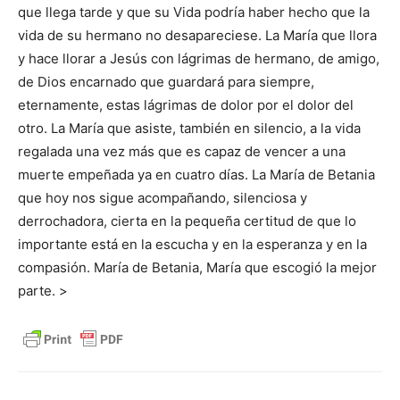
que llega tarde y que su Vida podría haber hecho que la
vida de su hermano no desapareciese. La María que llora
y hace llorar a Jesús con lágrimas de hermano, de amigo,
de Dios encarnado que guardará para siempre,
eternamente, estas lágrimas de dolor por el dolor del
otro. La María que asiste, también en silencio, a la vida
regalada una vez más que es capaz de vencer a una
muerte empeñada ya en cuatro días. La María de Betania
que hoy nos sigue acompañando, silenciosa y
derrochadora, cierta en la pequeña certitud de que lo
importante está en la escucha y en la esperanza y en la
compasión. María de Betania, María que escogió la mejor
parte. >