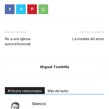
Artículo anterior
Artículo siguiente
No a una Iglesia
La medida del amor
autorreferencial
Miguel Tombilla
Artículos relacionados
Más del autor
Silencio