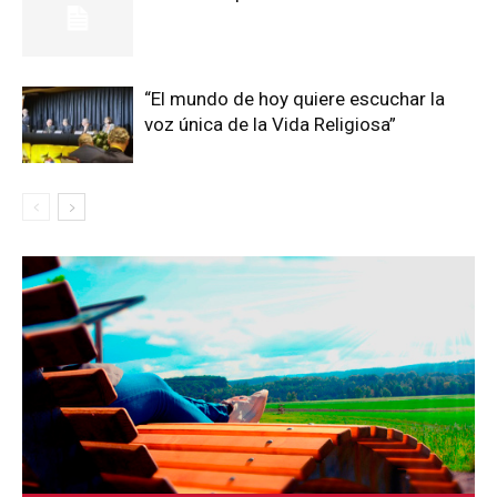
“El mundo de hoy quiere escuchar la
voz única de la Vida Religiosa”