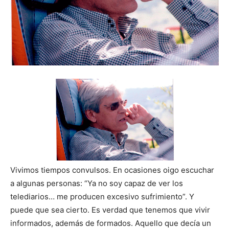
Vivimos tiempos convulsos. En ocasiones oigo escuchar
a algunas personas: “Ya no soy capaz de ver los
telediarios… me producen excesivo sufrimiento”. Y
puede que sea cierto. Es verdad que tenemos que vivir
informados, además de formados. Aquello que decía un