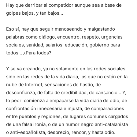
Hay que derribar al competidor aunque sea a base de
golpes bajos, y tan bajos…
Eso sí, hay que seguir manoseando y malgastando
palabras como diálogo, encuentro, respeto, urgencias
sociales, sanidad, salarios, educación, gobierno para
todos… ¿Para todos?
Y se va creando, ya no solamente en las redes sociales,
sino en las redes de la vida diaria, las que no están en la
nube de Internet, sensaciones de hastío, de
desconfianza, de falta de credibilidad, de cansancio… Y,
lo peor: comienza a empaparse la vida diaria de odio, de
confrontación innecesaria e injusta, de comparaciones
entre pueblos y regiones, de lugares comunes cargados
de una falsa ironía, o de un humor negro anti-catalanista
o anti-españolista, desprecio, rencor, y hasta odio.