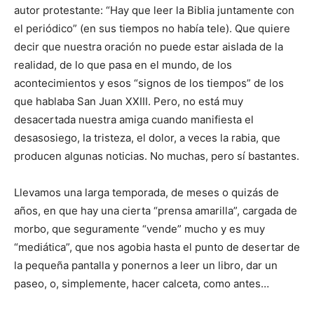
autor protestante: “Hay que leer la Biblia juntamente con
el periódico” (en sus tiempos no había tele). Que quiere
decir que nuestra oración no puede estar aislada de la
realidad, de lo que pasa en el mundo, de los
acontecimientos y esos “signos de los tiempos” de los
que hablaba San Juan XXIII. Pero, no está muy
desacertada nuestra amiga cuando manifiesta el
desasosiego, la tristeza, el dolor, a veces la rabia, que
producen algunas noticias. No muchas, pero sí bastantes.
Llevamos una larga temporada, de meses o quizás de
años, en que hay una cierta “prensa amarilla”, cargada de
morbo, que seguramente “vende” mucho y es muy
“mediática”, que nos agobia hasta el punto de desertar de
la pequeña pantalla y ponernos a leer un libro, dar un
paseo, o, simplemente, hacer calceta, como antes…