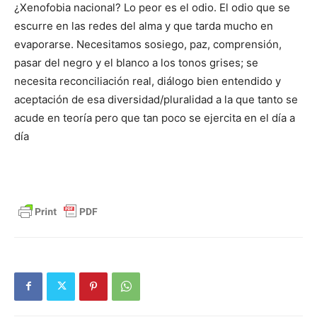
¿Xenofobia nacional? Lo peor es el odio. El odio que se
escurre en las redes del alma y que tarda mucho en
evaporarse. Necesitamos sosiego, paz, comprensión,
pasar del negro y el blanco a los tonos grises; se
necesita reconciliación real, diálogo bien entendido y
aceptación de esa diversidad/pluralidad a la que tanto se
acude en teoría pero que tan poco se ejercita en el día a
día