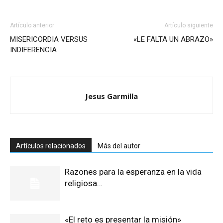
Artículo anterior
Artículo siguiente
MISERICORDIA VERSUS
«LE FALTA UN ABRAZO»
INDIFERENCIA
Jesus Garmilla
Artículos relacionados
Más del autor
Razones para la esperanza en la vida
religiosa…
«El reto es presentar la misión»