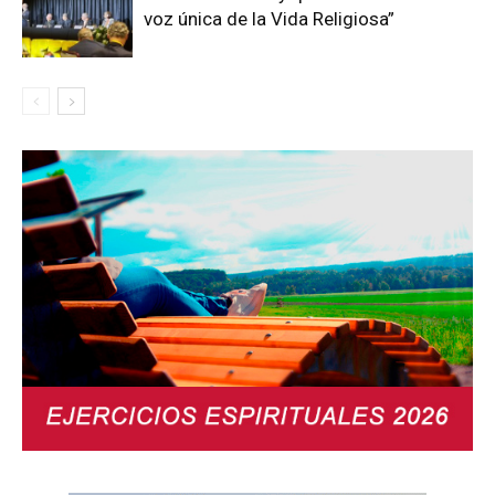
voz única de la Vida Religiosa”