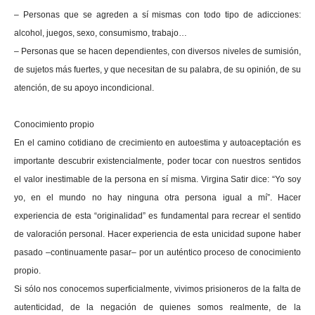
– Personas que se agreden a sí mismas con todo tipo de adicciones:
alcohol, juegos, sexo, consumismo, trabajo…
– Personas que se hacen dependientes, con diversos niveles de sumisión,
de sujetos más fuertes, y que necesitan de su palabra, de su opinión, de su
atención, de su apoyo incondicional.
Conocimiento propio
En el camino cotidiano de crecimiento en autoestima y autoaceptación es
importante descubrir existencialmente, poder tocar con nuestros sentidos
el valor inestimable de la persona en sí misma. Virgina Satir dice: “Yo soy
yo, en el mundo no hay ninguna otra persona igual a mí”. Hacer
experiencia de esta “originalidad” es fundamental para recrear el sentido
de valoración personal. Hacer experiencia de esta unicidad supone haber
pasado –continuamente pasar– por un auténtico proceso de conocimiento
propio.
Si sólo nos conocemos superficialmente, vivimos prisioneros de la falta de
autenticidad, de la negación de quienes somos realmente, de la