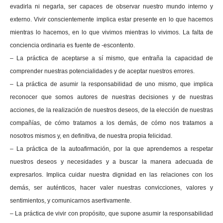
evadirla ni negarla, ser capaces de observar nuestro mundo interno y
externo. Vivir conscientemente implica estar presente en lo que hacemos
mientras lo hacemos, en lo que vivimos mientras lo vivimos. La falta de
conciencia ordinaria es fuente de -escontento.
– La práctica de aceptarse a sí mismo, que entraña la capacidad de
comprender nuestras potencialidades y de aceptar nuestros errores.
– La práctica de asumir la responsabilidad de uno mismo, que implica
reconocer que somos autores de nuestras decisiones y de nuestras
acciones, de la realización de nuestros deseos, de la elección de nuestras
compañías, de cómo tratamos a los demás, de cómo nos tratamos a
nosotros mismos y, en definitiva, de nuestra propia felicidad.
– La práctica de la autoafirmación, por la que aprendemos a respetar
nuestros deseos y necesidades y a buscar la manera adecuada de
expresarlos. Implica cuidar nuestra dignidad en las relaciones con los
demás, ser auténticos, hacer valer nuestras convicciones, valores y
sentimientos, y comunicarnos asertivamente.
– La práctica de vivir con propósito, que supone asumir la responsabilidad