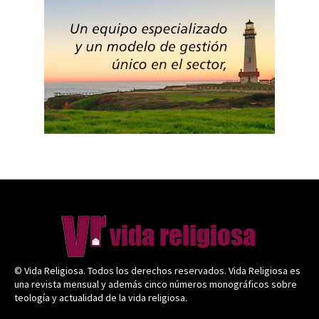
© Vida Religiosa. Todos los derechos reservados. Vida Religiosa es
una revista mensual y además cinco números monográficos sobre
teología y actualidad de la vida religiosa.