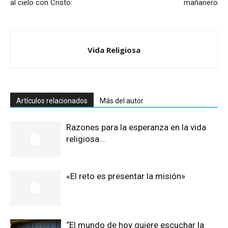
al cielo con Cristo:
mañanero
Vida Religiosa
Artículos relacionados
Más del autor
Razones para la esperanza en la vida
religiosa…
«El reto es presentar la misión»
“El mundo de hoy quiere escuchar la