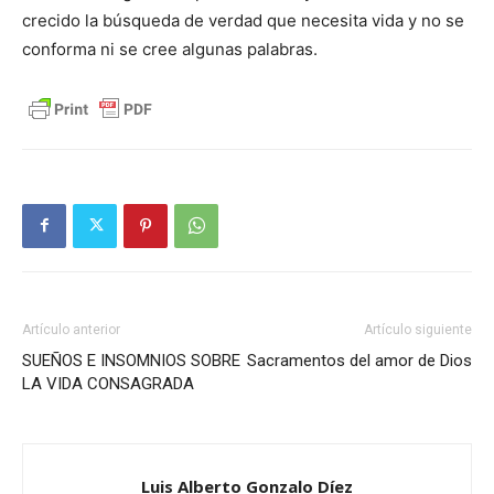
crecido la búsqueda de verdad que necesita vida y no se
conforma ni se cree algunas palabras.
Artículo anterior
Artículo siguiente
SUEÑOS E INSOMNIOS SOBRE
Sacramentos del amor de Dios
LA VIDA CONSAGRADA
Luis Alberto Gonzalo Díez