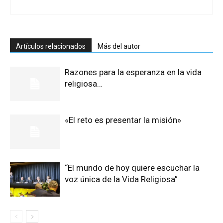
Artículos relacionados
Más del autor
Razones para la esperanza en la vida
religiosa…
«El reto es presentar la misión»
“El mundo de hoy quiere escuchar la
voz única de la Vida Religiosa”