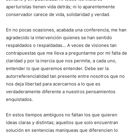
aperturistas tienen vida detrás; ni lo aparentemente
conservador carece de vida, solidaridad y verdad.
En no pocas ocasiones, acabada una conferencia, me han
agradecido la intervención quienes se han sentido
respaldados o respaldadas… A veces de visiones tan
contrapuestas que me lleva a preguntarme por mi falta de
claridad y por la inercia que nos permite, a cada uno,
entender lo que queremos entender. Debe ser la
autorreferencialidad tan presente entre nosotros que no
nos deja libertad para acercarnos a lo que es
verdaderamente diferente a nuestros pensamientos
enquistados.
En estos tiempos ambiguos no faltan los que quieren
ideas claras y distintas; aquellos que solo encuentran
solución en sentencias maniqueas que diferencien lo