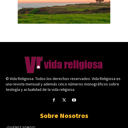
© Vida Religiosa. Todos los derechos reservados. Vida Religiosa es
una revista mensual y además cinco números monográficos sobre
teología y actualidad de la vida religiosa.
Sobre Nosotros
¿QUIÉNES SOMOS?