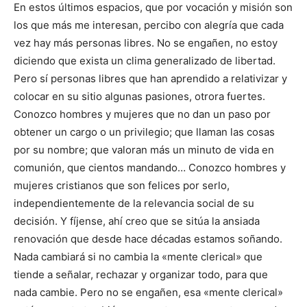
En estos últimos espacios, que por vocación y misión son
los que más me interesan, percibo con alegría que cada
vez hay más personas libres. No se engañen, no estoy
diciendo que exista un clima generalizado de libertad.
Pero sí personas libres que han aprendido a relativizar y
colocar en su sitio algunas pasiones, otrora fuertes.
Conozco hombres y mujeres que no dan un paso por
obtener un cargo o un privilegio; que llaman las cosas
por su nombre; que valoran más un minuto de vida en
comunión, que cientos mandando… Conozco hombres y
mujeres cristianos que son felices por serlo,
independientemente de la relevancia social de su
decisión. Y fíjense, ahí creo que se sitúa la ansiada
renovación que desde hace décadas estamos soñando.
Nada cambiará si no cambia la «mente clerical» que
tiende a señalar, rechazar y organizar todo, para que
nada cambie. Pero no se engañen, esa «mente clerical»