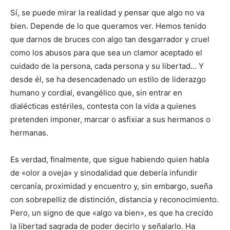
Sí, se puede mirar la realidad y pensar que algo no va
bien. Depende de lo que queramos ver. Hemos tenido
que darnos de bruces con algo tan desgarrador y cruel
como los abusos para que sea un clamor aceptado el
cuidado de la persona, cada persona y su libertad… Y
desde él, se ha desencadenado un estilo de liderazgo
humano y cordial, evangélico que, sin entrar en
dialécticas estériles, contesta con la vida a quienes
pretenden imponer, marcar o asfixiar a sus hermanos o
hermanas.
Es verdad, finalmente, que sigue habiendo quien habla
de «olor a oveja» y sinodalidad que debería infundir
cercanía, proximidad y encuentro y, sin embargo, sueña
con sobrepelliz de distinción, distancia y reconocimiento.
Pero, un signo de que «algo va bien», es que ha crecido
la libertad sagrada de poder decirlo y señalarlo. Ha