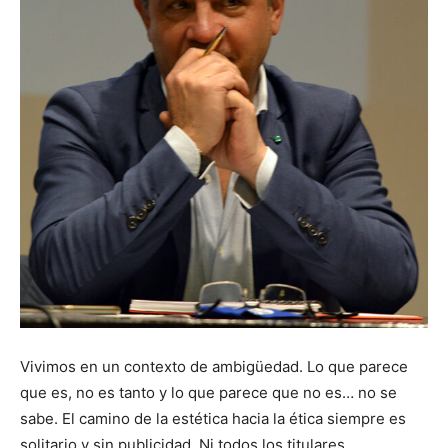
Vivimos en un contexto de ambigüedad. Lo que parece
que es, no es tanto y lo que parece que no es… no se
sabe. El camino de la estética hacia la ética siempre es
solitario y sin publicidad. Ni todos los titulares