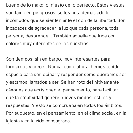
bueno de lo malo; lo injusto de lo perfecto. Estos y estas
son también peligrosos, se les nota demasiado lo
incómodos que se sienten ante el don de la libertad. Son
incapaces de agradecer la luz que cada persona, toda
persona, desprende… También aquella que luce con
colores muy diferentes de los nuestros.
Son tiempos, sin embargo, muy interesantes para
formarnos y crecer. Nunca, como ahora, hemos tenido
espacio para ser, opinar y responder como queremos ser
y estamos llamados a ser. Se han roto definitivamente
cánones que aprisionen el pensamiento, para facilitar
que la creatividad genere nuevos modos, estilos y
respuestas. Y esto se comprueba en todos los ámbitos.
Por supuesto, en el pensamiento, en el clima social, en la
Iglesia y en la vida consagrada.