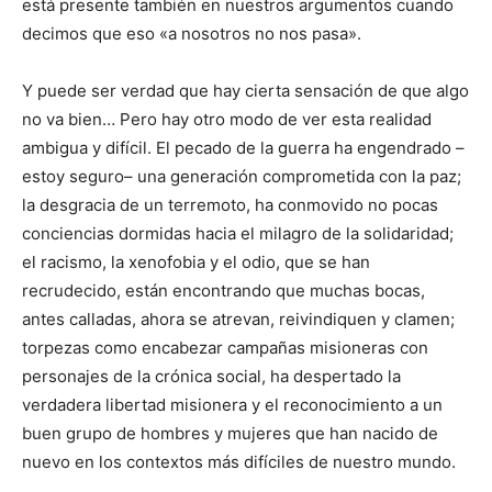
está presente también en nuestros argumentos cuando
decimos que eso «a nosotros no nos pasa».
Y puede ser verdad que hay cierta sensación de que algo
no va bien… Pero hay otro modo de ver esta realidad
ambigua y difícil. El pecado de la guerra ha engendrado –
estoy seguro– una generación comprometida con la paz;
la desgracia de un terremoto, ha conmovido no pocas
conciencias dormidas hacia el milagro de la solidaridad;
el racismo, la xenofobia y el odio, que se han
recrudecido, están encontrando que muchas bocas,
antes calladas, ahora se atrevan, reivindiquen y clamen;
torpezas como encabezar campañas misioneras con
personajes de la crónica social, ha despertado la
verdadera libertad misionera y el reconocimiento a un
buen grupo de hombres y mujeres que han nacido de
nuevo en los contextos más difíciles de nuestro mundo.