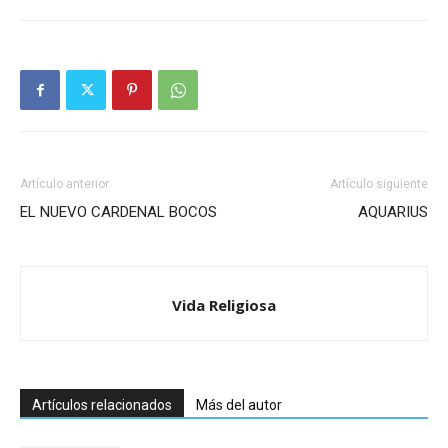
Artículo anterior
Artículo siguiente
EL NUEVO CARDENAL BOCOS
AQUARIUS
Vida Religiosa
Artículos relacionados
Más del autor