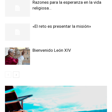
Razones para la esperanza en la vida
religiosa…
«El reto es presentar la misión»
Bienvenido León XIV