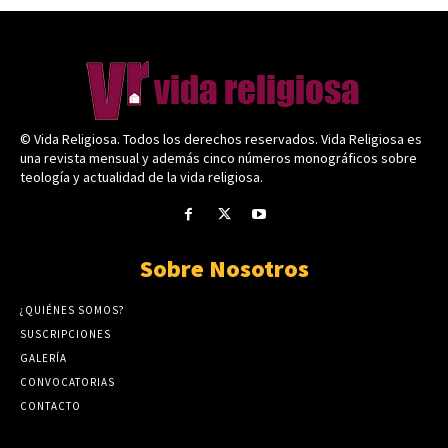
© Vida Religiosa. Todos los derechos reservados. Vida Religiosa es
una revista mensual y además cinco números monográficos sobre
teología y actualidad de la vida religiosa.
Sobre Nosotros
¿QUIÉNES SOMOS?
SUSCRIPCIONES
GALERÍA
CONVOCATORIAS
CONTACTO