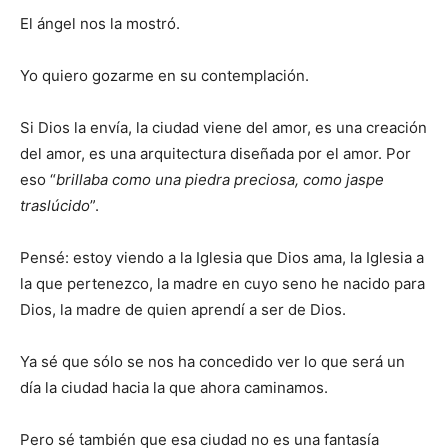
El ángel nos la mostró.
Yo quiero gozarme en su contemplación.
Si Dios la envía, la ciudad viene del amor, es una creación
del amor, es una arquitectura diseñada por el amor. Por
eso “
brillaba como una piedra preciosa, como jaspe
traslúcido
”.
Pensé: estoy viendo a la Iglesia que Dios ama, la Iglesia a
la que pertenezco, la madre en cuyo seno he nacido para
Dios, la madre de quien aprendí a ser de Dios.
Ya sé que sólo se nos ha concedido ver lo que será un
día la ciudad hacia la que ahora caminamos.
Pero sé también que esa ciudad no es una fantasía