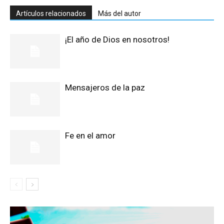
Artículos relacionados
Más del autor
¡El año de Dios en nosotros!
Mensajeros de la paz
Fe en el amor