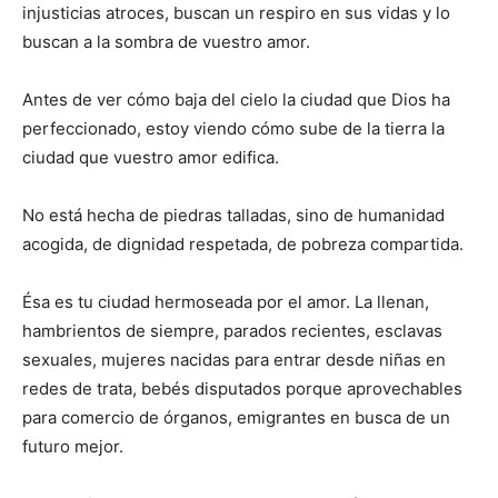
injusticias atroces, buscan un respiro en sus vidas y lo
buscan a la sombra de vuestro amor.
Antes de ver cómo baja del cielo la ciudad que Dios ha
perfeccionado, estoy viendo cómo sube de la tierra la
ciudad que vuestro amor edifica.
No está hecha de piedras talladas, sino de humanidad
acogida, de dignidad respetada, de pobreza compartida.
Ésa es tu ciudad hermoseada por el amor. La llenan,
hambrientos de siempre, parados recientes, esclavas
sexuales, mujeres nacidas para entrar desde niñas en
redes de trata, bebés disputados porque aprovechables
para comercio de órganos, emigrantes en busca de un
futuro mejor.