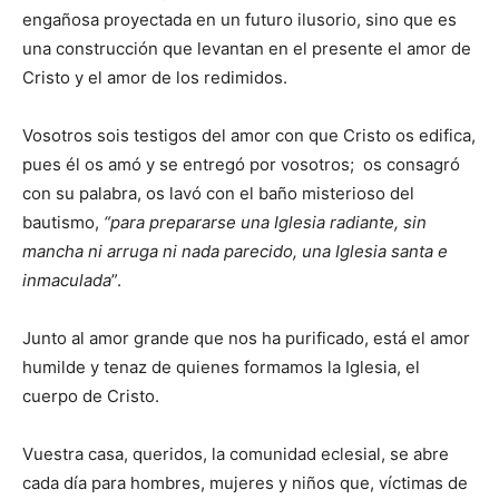
engañosa proyectada en un futuro ilusorio, sino que es
una construcción que levantan en el presente el amor de
Cristo y el amor de los redimidos.
Vosotros sois testigos del amor con que Cristo os edifica,
pues él os amó y se entregó por vosotros; os consagró
con su palabra, os lavó con el baño misterioso del
bautismo,
“para prepararse una Iglesia radiante, sin
mancha ni arruga ni nada parecido, una Iglesia santa e
inmaculada
”.
Junto al amor grande que nos ha purificado, está el amor
humilde y tenaz de quienes formamos la Iglesia, el
cuerpo de Cristo.
Vuestra casa, queridos, la comunidad eclesial, se abre
cada día para hombres, mujeres y niños que, víctimas de