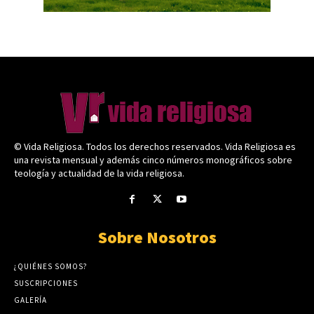
© Vida Religiosa. Todos los derechos reservados. Vida Religiosa es
una revista mensual y además cinco números monográficos sobre
teología y actualidad de la vida religiosa.
Sobre Nosotros
¿QUIÉNES SOMOS?
SUSCRIPCIONES
GALERÍA