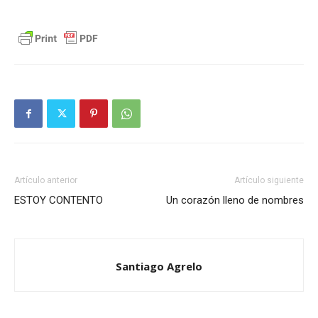
Artículo anterior
Artículo siguiente
ESTOY CONTENTO
Un corazón lleno de nombres
Santiago Agrelo