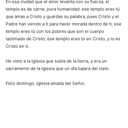
En esa ciudad que el amor levanta con su fuerza, el
templo es de carne, pura humanidad: ese templo eres tú
que amas a Cristo y guardas su palabra, pues Cristo y el
Padre han venido a ti para hacer morada dentro de ti; ese
templo eres tú con los pobres que son el cuerpo
lastimado de Cristo; ese templo eres tú en Cristo, y lo es
Cristo en ti.
He visto a la Iglesia que subía de la tierra, y era un
sacramento de la Iglesia que un día bajará del cielo.
Feliz domingo, Iglesia amada del Señor.