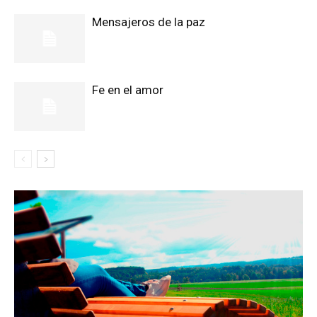
Mensajeros de la paz
Fe en el amor