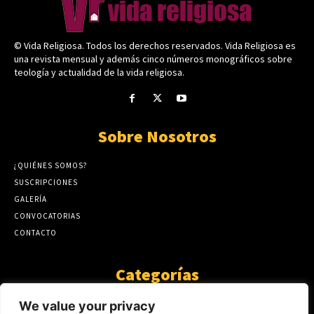
© Vida Religiosa. Todos los derechos reservados. Vida Religiosa es
una revista mensual y además cinco números monográficos sobre
teología y actualidad de la vida religiosa.
Sobre Nosotros
¿QUIÉNES SOMOS?
SUSCRIPCIONES
GALERÍA
CONVOCATORIAS
CONTACTO
Categorías
ARTÍCULOS
1808
We value your privacy