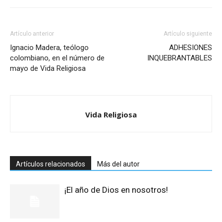
Artículo anterior
Artículo siguiente
Ignacio Madera, teólogo
ADHESIONES
colombiano, en el número de
INQUEBRANTABLES
mayo de Vida Religiosa
Vida Religiosa
Artículos relacionados
Más del autor
¡El año de Dios en nosotros!