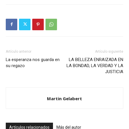
Artículo anterior
Artículo siguiente
La esperanza nos guarda en
LA BELLEZA ENRAIZADA EN
su regazo
LA BONDAD, LA VERDAD Y LA
JUSTICIA
Martin Gelabert
Artículos relacionados
Más del autor