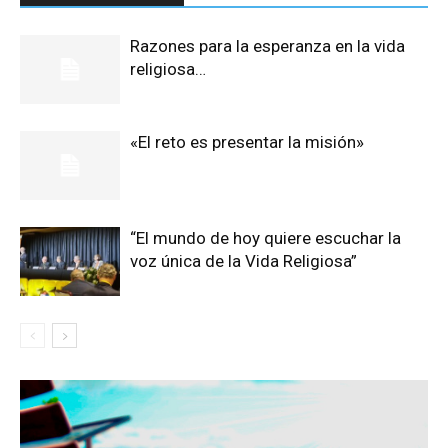
Razones para la esperanza en la vida
religiosa…
«El reto es presentar la misión»
“El mundo de hoy quiere escuchar la
voz única de la Vida Religiosa”