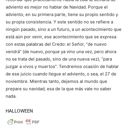
adviento es mejor no hablar de Navidad. Porque el
adviento, en su primera parte, tiene su propio sentido y
su propia consistencia. Y este sentido no se refiere a
ningún pasado, sino a un futuro, a un acontecimiento que
está aún por venir, ese acontecimiento que se expresa
con estas palabras del Credo: el Señor, “de nuevo
vendrá” (de nuevo, porque ya vino una vez, pero ahora
no se trata del pasado, sino de una nueva vez), “para
juzgar a vivos y muertos”. Tendremos ocasión de hablar
de ese juicio cuando llegue el adviento, o sea, el 27 de
noviembre. Mientras tanto, dejemos al mundo que
prepare su navidad, esa de la que más vale no saber
nada.
HALLOWEEN