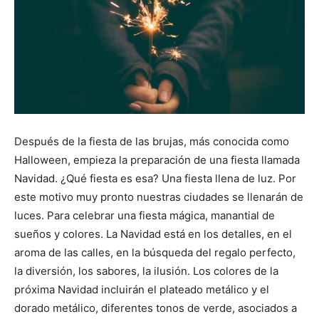
Después de la fiesta de las brujas, más conocida como
Halloween, empieza la preparación de una fiesta llamada
Navidad. ¿Qué fiesta es esa? Una fiesta llena de luz. Por
este motivo muy pronto nuestras ciudades se llenarán de
luces. Para celebrar una fiesta mágica, manantial de
sueños y colores. La Navidad está en los detalles, en el
aroma de las calles, en la búsqueda del regalo perfecto,
la diversión, los sabores, la ilusión. Los colores de la
próxima Navidad incluirán el plateado metálico y el
dorado metálico, diferentes tonos de verde, asociados a