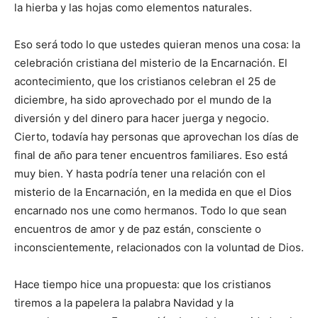
la hierba y las hojas como elementos naturales.
Eso será todo lo que ustedes quieran menos una cosa: la
celebración cristiana del misterio de la Encarnación. El
acontecimiento, que los cristianos celebran el 25 de
diciembre, ha sido aprovechado por el mundo de la
diversión y del dinero para hacer juerga y negocio.
Cierto, todavía hay personas que aprovechan los días de
final de año para tener encuentros familiares. Eso está
muy bien. Y hasta podría tener una relación con el
misterio de la Encarnación, en la medida en que el Dios
encarnado nos une como hermanos. Todo lo que sean
encuentros de amor y de paz están, consciente o
inconscientemente, relacionados con la voluntad de Dios.
Hace tiempo hice una propuesta: que los cristianos
tiremos a la papelera la palabra Navidad y la