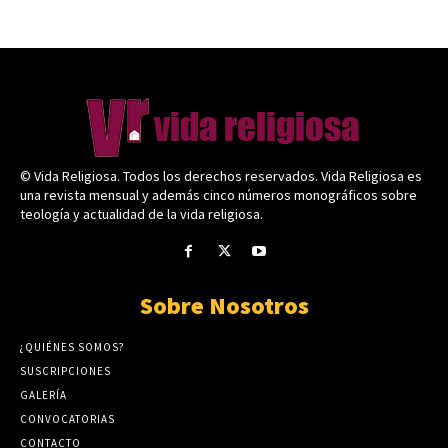
© Vida Religiosa. Todos los derechos reservados. Vida Religiosa es
una revista mensual y además cinco números monográficos sobre
teología y actualidad de la vida religiosa.
Sobre Nosotros
¿QUIÉNES SOMOS?
SUSCRIPCIONES
GALERÍA
CONVOCATORIAS
CONTACTO