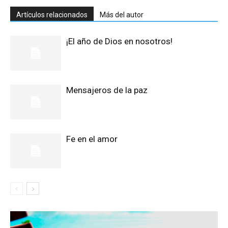
Artículos relacionados
Más del autor
¡El año de Dios en nosotros!
Mensajeros de la paz
Fe en el amor