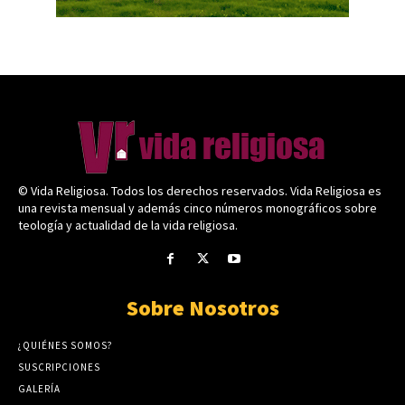
© Vida Religiosa. Todos los derechos reservados. Vida Religiosa es
una revista mensual y además cinco números monográficos sobre
teología y actualidad de la vida religiosa.
Sobre Nosotros
¿QUIÉNES SOMOS?
SUSCRIPCIONES
GALERÍA