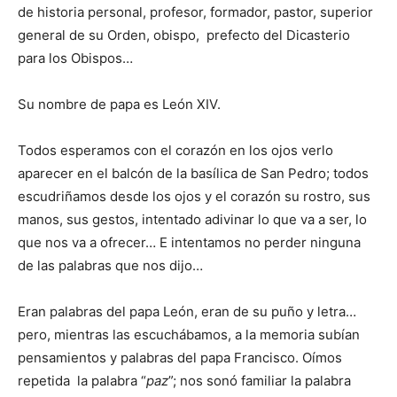
de historia personal, profesor, formador, pastor, superior
general de su Orden, obispo, prefecto del Dicasterio
para los Obispos…
Su nombre de papa es León XIV.
Todos esperamos con el corazón en los ojos verlo
aparecer en el balcón de la basílica de San Pedro; todos
escudriñamos desde los ojos y el corazón su rostro, sus
manos, sus gestos, intentado adivinar lo que va a ser, lo
que nos va a ofrecer… E intentamos no perder ninguna
de las palabras que nos dijo…
Eran palabras del papa León, eran de su puño y letra…
pero, mientras las escuchábamos, a la memoria subían
pensamientos y palabras del papa Francisco. Oímos
repetida la palabra “
paz
”; nos sonó familiar la palabra