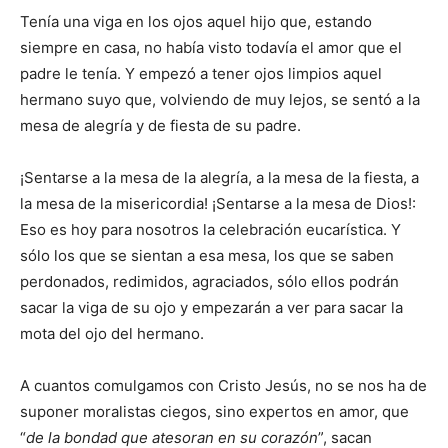
Tenía una viga en los ojos aquel hijo que, estando
siempre en casa, no había visto todavía el amor que el
padre le tenía. Y empezó a tener ojos limpios aquel
hermano suyo que, volviendo de muy lejos, se sentó a la
mesa de alegría y de fiesta de su padre.
¡Sentarse a la mesa de la alegría, a la mesa de la fiesta, a
la mesa de la misericordia! ¡Sentarse a la mesa de Dios!:
Eso es hoy para nosotros la celebración eucarística. Y
sólo los que se sientan a esa mesa, los que se saben
perdonados, redimidos, agraciados, sólo ellos podrán
sacar la viga de su ojo y empezarán a ver para sacar la
mota del ojo del hermano.
A cuantos comulgamos con Cristo Jesús, no se nos ha de
suponer moralistas ciegos, sino expertos en amor, que
“
de la bondad que atesoran en su corazón
”, sacan