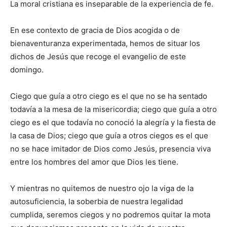
La moral cristiana es inseparable de la experiencia de fe.
En ese contexto de gracia de Dios acogida o de
bienaventuranza experimentada, hemos de situar los
dichos de Jesús que recoge el evangelio de este
domingo.
Ciego que guía a otro ciego es el que no se ha sentado
todavía a la mesa de la misericordia; ciego que guía a otro
ciego es el que todavía no conoció la alegría y la fiesta de
la casa de Dios; ciego que guía a otros ciegos es el que
no se hace imitador de Dios como Jesús, presencia viva
entre los hombres del amor que Dios les tiene.
Y mientras no quitemos de nuestro ojo la viga de la
autosuficiencia, la soberbia de nuestra legalidad
cumplida, seremos ciegos y no podremos quitar la mota