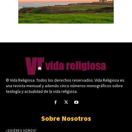
© Vida Religiosa. Todos los derechos reservados. Vida Religiosa es
una revista mensual y además cinco números monográficos sobre
teología y actualidad de la vida religiosa.
Sobre Nosotros
¿QUIÉNES SOMOS?