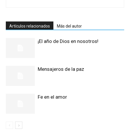
Artículos relacionados
Más del autor
¡El año de Dios en nosotros!
Mensajeros de la paz
Fe en el amor