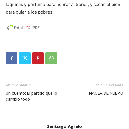
lágrimas y perfume para honrar al Señor, y sacan el bien
para guiar a los pobres.
Artículo anterior
Artículo siguiente
Un cuento: El partido que lo
NACER DE NUEVO
cambió todo
Santiago Agrelo