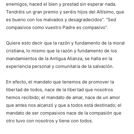
enemigos, haced el bien y prestad sin esperar nada.
Tendréis un gran premio y seréis hijos del Altísimo, que
es bueno con los malvados y desagradecidos”. “Sed
compasivos como vuestro Padre es compasivo”.
Quiere esto decir que la razón y fundamento de la moral
cristiana, lo mismo que la razón y fundamento de los
mandamientos de la Antigua Alianza, se halla en la
experiencia personal y comunitaria de la salvación.
En efecto, el mandato que tenemos de promover la
libertad de todos, nace de la libertad que nosotros
hemos recibido; el mandato de amar, nace de un amor
que antes nos alcanzó y que a todos está destinado; el
mandato de ser compasivos nace de la compasión que
otro tuvo con nosotros y tiene con todos.