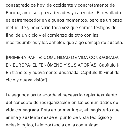
consagrado de hoy, de occidente y concretamente de
Europa, ante sus precariedades y carencias. El resultado
es estremecedor en algunos momentos, pero es un paso
ineludible y necesario toda vez que somos testigos del
final de un ciclo y el comienzo de otro con las
incertidumbres y los anhelos que algo semejante suscita.
[PRIMERA PARTE: COMUNIDAD DE VIDA CONSAGRADA
EN EUROPA: EL FENÓMENO Y SUS APORÍAS. Capítulo I:
En tránsito y nuevamente desafiada. Capítulo II: Final de
ciclo y nueva visión].
La segunda parte aborda el necesario replanteamiento
del concepto de reorganización en las comunidades de
vida consagrada. Está en primer lugar, el magisterio que
anima y sustenta desde el punto de vista teológico y
eclesiológico, la importancia de la comunidad