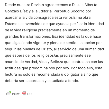
Desde nuestra Revista agradecemos a D. Luis Alberto
Gonzalo Díez y a la Editorial Perpetuo Socorro por
acercar a la vida consagrada esta valiosísima obra.
Estamos convencidos de que ayuda a perfilar la identidad
de la vida religiosa precisamente en un momento de
grandes transformaciones. Esa identidad es la que hace
que siga siendo vigente y plena de sentido la opción por
seguir las huellas de Cristo, al servicio de una humanidad
que espera de los religiosos/as precisamente ese
anuncio de Verdad, Vida y Belleza que contrastan con las
actitudes que predomina hoy por hoy. Por todo ello, esta
lectura no solo es recomendada u obligatoria sino que
debería ser saboreada y estudiada a fondo.