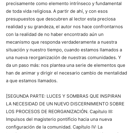
precisamente como elemento intrínseco y fundamental
de toda vida religiosa. A partir de ahí, y con esos
presupuestos que descubren al lector esta preciosa
realidad y su grandeza, el autor nos hace confrontarnos
con la realidad de no haber encontrado aún un
mecanismo que responda verdaderamente a nuestra
situación y nuestro tiempo, cuando estamos llamados a
una nueva reorganización de nuestras comunidades. Y
da un paso más: nos plantea una serie de elementos que
han de animar y dirigir el necesario cambio de mentalidad
a que estamos llamados.
[SEGUNDA PARTE: LUCES Y SOMBRAS QUE INSPIRAN
LA NECESIDAD DE UN NUEVO DISCERNIMIENTO SOBRE
LOS PROCESOS DE REORGANIZACIÓN. Capítulo III:
Impulsos del magisterio pontificio hacia una nueva
configuración de la comunidad. Capítulo IV: La