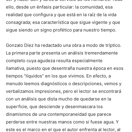
ello, desde un énfasis particular: la comunidad, esa
realidad que configura y que está en la raíz de la vida
consagrada; esa característica que sigue vigente y que
sigue siendo un signo profético para nuestro tiempo.
Gonzalo Díez ha redactado una obra a modo de tríptico.
La primera parte presenta un análisis tremendamente
completo cuya agudeza resulta especialmente
llamativa, puesto que desentraña nuestra época en esos
tiempos “líquidos” en los que vivimos. En efecto, a
menudo leemos diagnósticos o descripciones, vemos y
verbalizamos impresiones, pero el lector se encontrará
con un análisis que dista mucho de quedarse en la
superficie, que desciende y desenmascara los
dinamismos de una contemporaneidad que parece
perderse entre nuestras manos como si fuese agua. Y
este es el marco en el que el autor enfrenta al lector, al