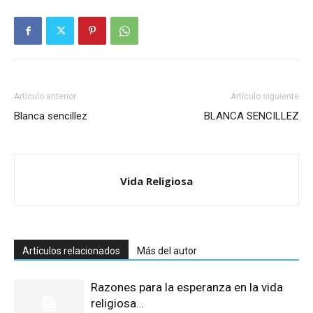
Artículo anterior
Artículo siguiente
Blanca sencillez
BLANCA SENCILLEZ
Vida Religiosa
Artículos relacionados
Más del autor
Razones para la esperanza en la vida
religiosa…