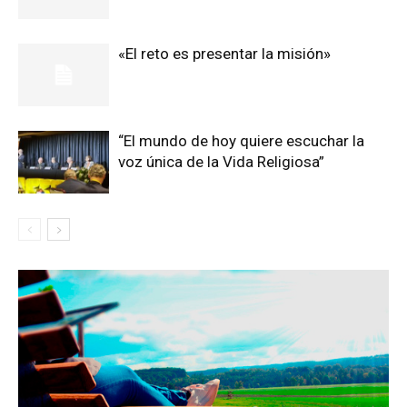
«El reto es presentar la misión»
“El mundo de hoy quiere escuchar la
voz única de la Vida Religiosa”