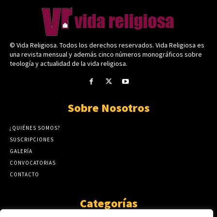
© Vida Religiosa. Todos los derechos reservados. Vida Religiosa es
una revista mensual y además cinco números monográficos sobre
teología y actualidad de la vida religiosa.
Sobre Nosotros
¿QUIÉNES SOMOS?
SUSCRIPCIONES
GALERÍA
CONVOCATORIAS
CONTACTO
Categorías