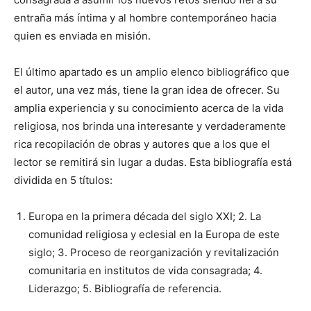
entraña más íntima y al hombre contemporáneo hacia
quien es enviada en misión.
El último apartado es un amplio elenco bibliográfico que
el autor, una vez más, tiene la gran idea de ofrecer. Su
amplia experiencia y su conocimiento acerca de la vida
religiosa, nos brinda una interesante y verdaderamente
rica recopilación de obras y autores que a los que el
lector se remitirá sin lugar a dudas. Esta bibliografía está
dividida en 5 títulos:
Europa en la primera década del siglo XXI; 2. La
comunidad religiosa y eclesial en la Europa de este
siglo; 3. Proceso de reorganización y revitalización
comunitaria en institutos de vida consagrada; 4.
Liderazgo; 5. Bibliografía de referencia.