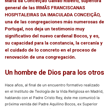
Maria da Conceição Galvão Ribeiro, superiora
general de las IRMÃS FRANCISCANAS
HOSPITALEIRAS DA IMACULADA CONCEIÇÃO,
una de las congregaciones más numerosas de
Portugal, nos deja un testimonio muy
significativo del nuevo cardenal Bocos, y es,
su capacidad para la constancia, la cercanía y
el cuidado de lo concreto en el proceso de
renovación de una congregación.
Un hombre de Dios para los otros
Hace años, al final de un encuentro formativo realizado
en el Instituto de Teología de la Vida Religiosa en Madrid,
hablando con el Padre Cristo Rey, éste me comunicó la
próxima venida del Padre Aquilino Bocos, ex Superior