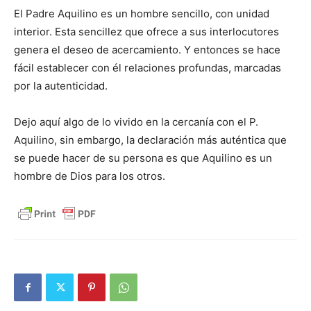
El Padre Aquilino es un hombre sencillo, con unidad
interior. Esta sencillez que ofrece a sus interlocutores
genera el deseo de acercamiento. Y entonces se hace
fácil establecer con él relaciones profundas, marcadas
por la autenticidad.
Dejo aquí algo de lo vivido en la cercanía con el P.
Aquilino, sin embargo, la declaración más auténtica que
se puede hacer de su persona es que Aquilino es un
hombre de Dios para los otros.