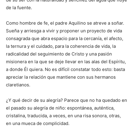
de la fuente.
Como hombre de fe, el padre Aquilino se atreve a soñar.
Sueña y arriesga a vivir y proponer un proyecto de vida
consagrada que abra espacio para la cercanía, el afecto,
la ternura y el cuidado, para la coherencia de vida, la
radicalidad del seguimiento de Cristo y una pasión
misionera en la que se deje llevar en las alas del Espíritu,
a donde Él quiera. No es difícil constatar todo esto: basta
apreciar la relación que mantiene con sus hermanos
claretianos.
¿Y qué decir de su alegría? Parece que no ha quedado en
el pasado su alegría de niño: espontánea, auténtica,
cristalina, traducida, a veces, en una risa sonora, otras,
en una mueca de complicidad.