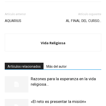
Artículo anterior
Artículo siguiente
AQUARIUS
AL FINAL DEL CURSO…
Vida Religiosa
Artículos relacionados
Más del autor
Razones para la esperanza en la vida
religiosa…
«El reto es presentar la misión»