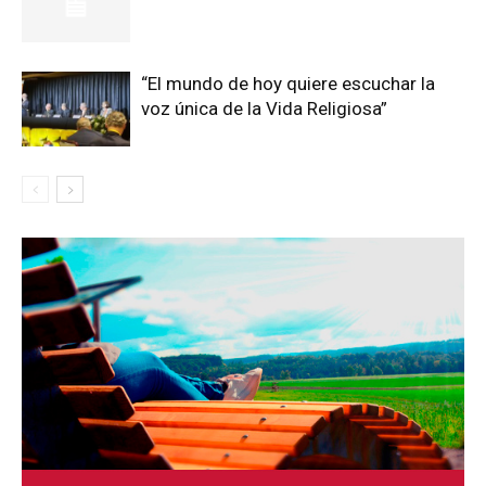
“El mundo de hoy quiere escuchar la
voz única de la Vida Religiosa”