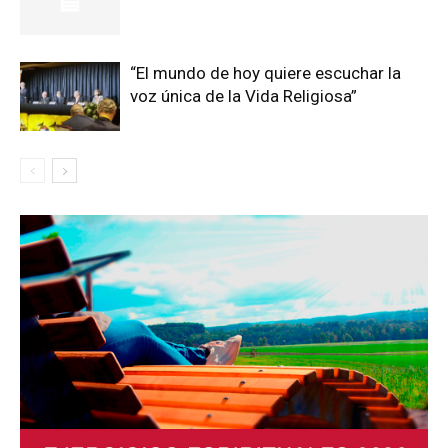
“El mundo de hoy quiere escuchar la
voz única de la Vida Religiosa”