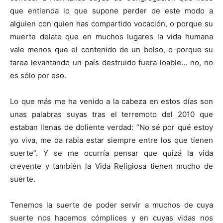
que entienda lo que supone perder de este modo a
alguien con quien has compartido vocación, o porque su
muerte delate que en muchos lugares la vida humana
vale menos que el contenido de un bolso, o porque su
tarea levantando un país destruido fuera loable… no, no
es sólo por eso.
Lo que más me ha venido a la cabeza en estos días son
unas palabras suyas tras el terremoto del 2010 que
estaban llenas de doliente verdad: “No sé por qué estoy
yo viva, me da rabia estar siempre entre los que tienen
suerte”. Y se me ocurría pensar que quizá la vida
creyente y también la Vida Religiosa tienen mucho de
suerte.
Tenemos la suerte de poder servir a muchos de cuya
suerte nos hacemos cómplices y en cuyas vidas nos