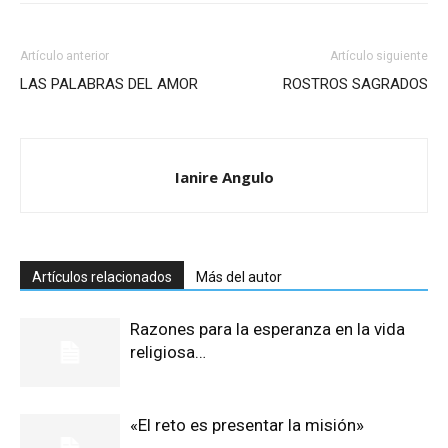
Artículo anterior
Artículo siguiente
LAS PALABRAS DEL AMOR
ROSTROS SAGRADOS
Ianire Angulo
Artículos relacionados
Más del autor
Razones para la esperanza en la vida
religiosa…
«El reto es presentar la misión»