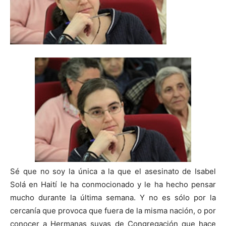
Sé que no soy la única a la que el asesinato de Isabel
Solá en Haití le ha conmocionado y le ha hecho pensar
mucho durante la última semana. Y no es sólo por la
cercanía que provoca que fuera de la misma nación, o por
conocer a Hermanas suyas de Congregación que hace