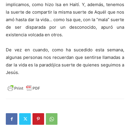
implicamos, como hizo Isa en Haití. Y, además, tenemos
la suerte de compartir la misma suerte de Aquél que nos
amó hasta dar la vida… como Isa que, con la “mala” suerte
de ser disparada por un desconocido, apuró una
existencia volcada en otros.
De vez en cuando, como ha sucedido esta semana,
algunas personas nos recuerdan que sentirse llamadas a
dar la vida es la paradójica suerte de quienes seguimos a
Jesús.