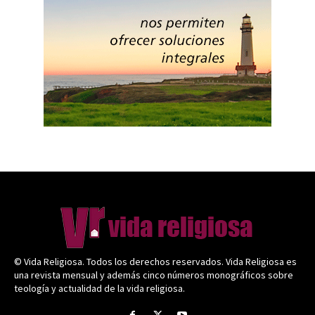
© Vida Religiosa. Todos los derechos reservados. Vida Religiosa es
una revista mensual y además cinco números monográficos sobre
teología y actualidad de la vida religiosa.