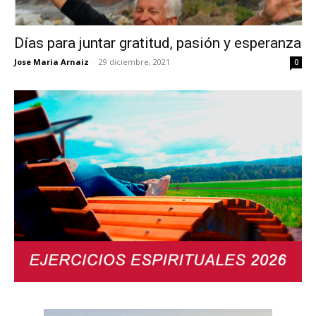
Días para juntar gratitud, pasión y esperanza
Jose Maria Arnaiz
-
29 diciembre, 2021
0