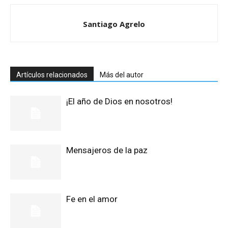
Santiago Agrelo
Artículos relacionados
Más del autor
¡El año de Dios en nosotros!
Mensajeros de la paz
Fe en el amor