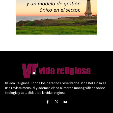
© Vida Religiosa. Todos los derechos reservados. Vida Religiosa es
una revista mensual y además cinco números monográficos sobre
teología y actualidad de la vida religiosa.