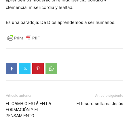
clemencia, misericordia y lealtad.
Es una paradoja: De Dios aprendemos a ser humanos.
Artículo anterior
Artículo siguiente
EL CAMBIO ESTÁ EN LA
El tesoro se llama Jesús
FORMACIÓN Y EL
PENSAMIENTO