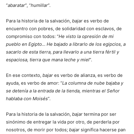
“
abaratar
”, “
humillar
”.
Para la historia de la salvación,
bajar
es verbo de
encuentro con pobres, de solidaridad con esclavos, de
compromiso con todos: “
He visto la opresión de mi
pueblo en Egipto… He bajado a librarlo de los egipcios, a
sacarlo de esta tierra, para llevarlo a una tierra fértil y
espaciosa, tierra que mana leche y miel
”.
En ese contexto,
bajar
es verbo de alianza, es verbo de
ayuda, es verbo de amor: “
La columna de nube bajaba y
se detenía a la entrada de la tienda, mientras el Señor
hablaba con Moisés
”.
Para la historia de la salvación,
bajar
termina por ser
sinónimo de entregar la vida por otro, de perderla por
nosotros, de morir por todos;
bajar
significa hacerse pan