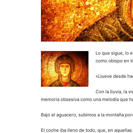
Lo que sigue, lo 
como obispo en t
«Llueve desde ha
Con la lluvia, la 
memoria obsesiva como una melodía que hu
Bajo el aguacero, subimos a la montaña por
El coche iba lleno de todo, que, en aquellas