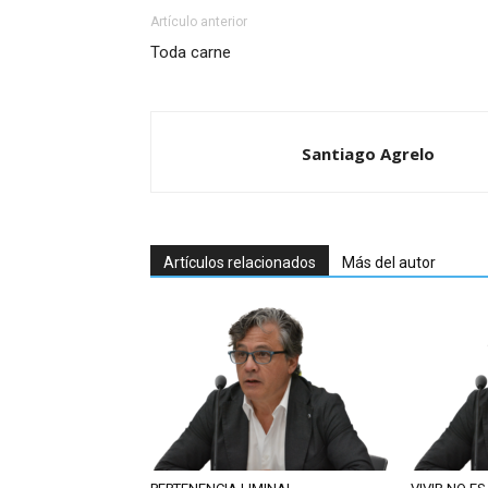
Artículo anterior
Toda carne
Santiago Agrelo
Artículos relacionados
Más del autor