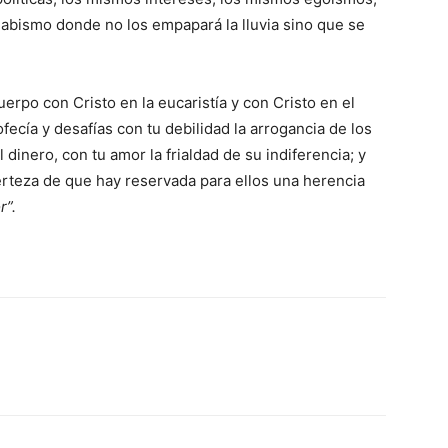
abismo donde no los empapará la lluvia sino que se
erpo con Cristo en la eucaristía y con Cristo en el
fecía y desafías con tu debilidad la arrogancia de los
 dinero, con tu amor la frialdad de su indiferencia; y
erteza de que hay reservada para ellos una herencia
r”.