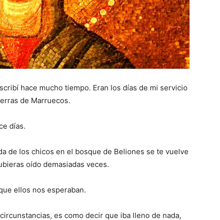
escribí hace mucho tiempo. Eran los días de mi servicio
ierras de Marruecos.
ce días.
vida de los chicos en el bosque de Beliones se te vuelve
bieras oído demasiadas veces.
que ellos nos esperaban.
 circunstancias, es como decir que iba lleno de nada,