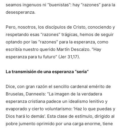
seamos ingenuos ni “buenistas”: hay “razones” para la
desesperanza.
Pero, nosotros, los discípulos de Cristo, conociendo y
respetando esas “razones” trágicas, hemos de seguir
optando por las “razones” para la esperanza, como
escribía nuestro querido Martín Descalzo. “Hay
esperanza para tu futuro” (Jer 31,17).
La transmisión de una esperanza “seria”
Dice, con gran razón el sencillo cardenal emérito de
Bruselas, Danneels: “La imagen de la verdadera
esperanza cristiana padece un idealismo lenitivo y
evaporado y cierto voluntarismo: ‘Haz lo que puedas y
Dios hará lo demás’. Esta clase de estímulo, dirigido al
pobre jumento oprimido por una carga enorme, tiene