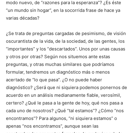
modo nuevo, de “razones para la esperanza”? ¿Es éste
“un mundo sin hogar”, en la socorrida frase de hace ya
varias décadas?
¿Se trata de preguntas cargadas de pesimismo, de visión
oscurantista de la vida, de la sociedad, de las gentes, los
“importantes” y los “descartados”. Unos por unas causas
y otros por otras? Según nos situemos ante estas
preguntas, y otras muchas similares que podríamos
formular, tendremos un diagnóstico más o menos
acertado de “lo que pasa”. ¿O no puede haber
diagnóstico? ¿Será que ni siquiera podemos ponernos de
acuerdo en un análisis medianamente fiable, verosímil,
certero? ¿Qué le pasa a la gente de hoy, qué nos pasa a
cada uno de nosotros? ¿Qué “tal estamos”? ¿Cómo “nos
encontramos”? Para algunos, “ni siquiera estamos” o
apenas “nos encontramos”, aunque sean las