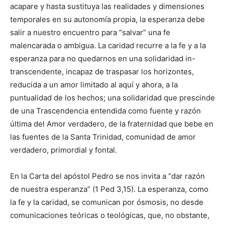
acapare y hasta sustituya las realidades y dimensiones
temporales en su autonomía propia, la esperanza debe
salir a nuestro encuentro para “salvar” una fe
malencarada o ambigua. La caridad recurre a la fe y a la
esperanza para no quedarnos en una solidaridad in-
transcendente, incapaz de traspasar los horizontes,
reducida a un amor limitado al aquí y ahora, a la
puntualidad de los hechos; una solidaridad que prescinde
de una Trascendencia entendida como fuente y razón
última del Amor verdadero, de la fraternidad que bebe en
las fuentes de la Santa Trinidad, comunidad de amor
verdadero, primordial y fontal.
En la Carta del apóstol Pedro se nos invita a “dar razón
de nuestra esperanza” (1 Ped 3,15). La esperanza, como
la fe y la caridad, se comunican por ósmosis, no desde
comunicaciones teóricas o teológicas, que, no obstante,