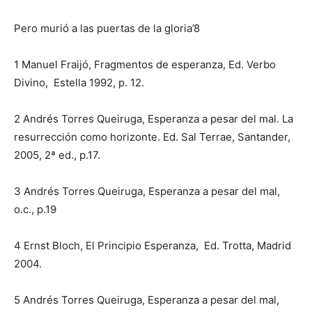
Pero murió a las puertas de la gloria’8
1 Manuel Fraijó, Fragmentos de esperanza, Ed. Verbo
Divino, Estella 1992, p. 12.
2 Andrés Torres Queiruga, Esperanza a pesar del mal. La
resurrección como horizonte. Ed. Sal Terrae, Santander,
2005, 2ª ed., p.17.
3 Andrés Torres Queiruga, Esperanza a pesar del mal,
o.c., p.19
4 Ernst Bloch, El Principio Esperanza, Ed. Trotta, Madrid
2004.
5 Andrés Torres Queiruga, Esperanza a pesar del mal,