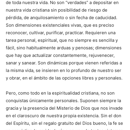
de toda nuestra vida. No son “verdades” a depositar en
nuestra vida cristiana sin posibilidad de riesgo de
pérdida, de anquilosamiento o sin fecha de caducidad.
Son dimensiones existenciales vivas, que es preciso
reconocer, cultivar, purificar, practicar. Requieren una
tarea personal, espiritual, que no siempre es sencilla y
fácil, sino habitualmente arduas y penosas; dimensiones
que hay que actualizar constantemente, rejuvenecer,
sanar y sanear. Son dinámicas porque vienen referidas a
la misma vida, se insieren en lo profundo de nuestro ser
y obrar, en el ámbito de las opciones libres y personales.
Pero, como todo en la espiritualidad cristiana, no son
conquistas únicamente personales. Suponen siempre la
gracia y la presencia del Misterio de Dios que nos invade
en el claroscuro de nuestra propia existencia. Sin el don
del Espíritu, sin el regalo gratuito del Dios bueno, la fe se