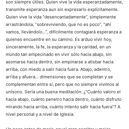
son siempre útiles. Quien vive la vida esperanzadamente,
transmite esperanza aun sin expresarlo explícitamente.
Quien vive la vida “desencantadamente”, simplemente
arrastrándola, “sobreviviendo, que no es poco”, “ahí
vamos, llevándolo…”, difícilmente contagiará esperanza a
quienes encuentre en su camino. Es arduo vivir hoy,
sinceramente, la fe, la esperanza y la caridad, en un
mundo tan empecinado en vivir sólo hacia abajo, sin
asomarse hacia dentro, sin empinarse a atisbar hacia
arriba, con miedo a salir hacia fuera. Abajo, adentro,
arriba y afuera… dimensiones que se completan y se
complementan entre sí, pero que no siempre vivimos al
unísono. Sería una buena meditación: ¿“Cuánto valoro el
hacia abajo, cuánto penetro hacia dentro, cuánto disfruto
mirando hacia arriba, cuánto intento salir hacia fuera”? A
nivel personal y a nivel de Iglesia.