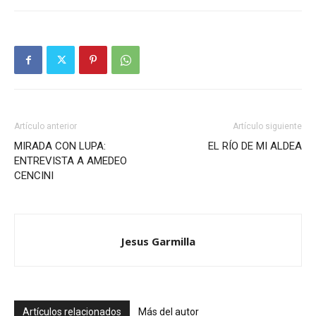
Artículo anterior
Artículo siguiente
MIRADA CON LUPA:
EL RÍO DE MI ALDEA
ENTREVISTA A AMEDEO
CENCINI
Jesus Garmilla
Artículos relacionados
Más del autor