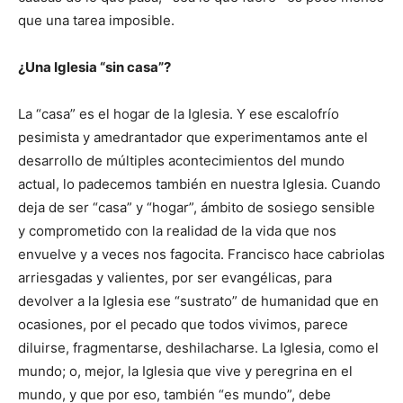
que una tarea imposible.
¿Una Iglesia “sin casa”?
La “casa” es el hogar de la Iglesia. Y ese escalofrío
pesimista y amedrantador que experimentamos ante el
desarrollo de múltiples acontecimientos del mundo
actual, lo padecemos también en nuestra Iglesia. Cuando
deja de ser “casa” y “hogar”, ámbito de sosiego sensible
y comprometido con la realidad de la vida que nos
envuelve y a veces nos fagocita. Francisco hace cabriolas
arriesgadas y valientes, por ser evangélicas, para
devolver a la Iglesia ese “sustrato” de humanidad que en
ocasiones, por el pecado que todos vivimos, parece
diluirse, fragmentarse, deshilacharse. La Iglesia, como el
mundo; o, mejor, la Iglesia que vive y peregrina en el
mundo, y que por eso, también “es mundo”, debe