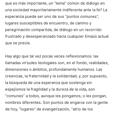
que es más importante, un “tema” común de diálogo en
una sociedad mayoritariamente indiferente ante la fe? La
esperanza puede ser uno de sus “puntos comunes”,
lugares susceptibles de encuentro, de camino y
peregrinación compartida, de diálogo en un recorrido
frustrado y desesperanzado hacia cualquier Emaús actual
que se precie.
Hay algo que tal vez pocas veces reflexionamos: las
llamadas virtudes teologales son, en el fondo, realidades,
dimensiones o ámbitos, profundamente humanos. Las
creencias, la fraternidad y la solidaridad, y, por supuesto,
la búsqueda de una esperanza que sostenga sin
espejismos la fragilidad y la dureza de la vida, son
“comunes” a todos, aunque les pongamos, o les pongan,
nombres diferentes. Son puntos de engarce con la gente
de hoy, “lugares” de evangelización, “atrio de los