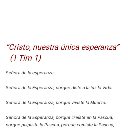
“Cristo, nuestra única esperanza”
(1 Tim 1)
Señora de la esperanza
Señora de la Esperanza, porque diste a la luz la Vida.
Señora de la Esperanza, porque viviste la Muerte.
Señora de la Esperanza, porque creíste en la Pascua,
porque palpaste la Pascua, porque comiste la Pascua,