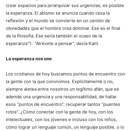
crear espacios para jerarquizar sus urgencias, es posible
la esperanza. El abismo se anuncia cuando cesa la
reflexión y el mundo se convierte en un centón de
obviedades que el hombre crea dominar. Ese es el final
de la filosofía. Ese sería también el ocaso de la
esperanza”1. “Atrévete a pensar”, decía Kant.
La esperanza nos une
Los cristianos de hoy buscamos puntos de encuentro con
la gente con la que convivimos. Explícitamente o no,
siempre aletea entre nosotros un legítimo afán, que es
además una urgencia y una responsabilidad, de hallar
esos “puntos de encuentro”; recuperar tantos “puentes
rotos”. ¿Cómo conectar con la gente de hoy, con los
intelectuales, con los jóvenes e incluso con los niños,
cómo lograr un lenguaje común, un lenguaje posible, o lo