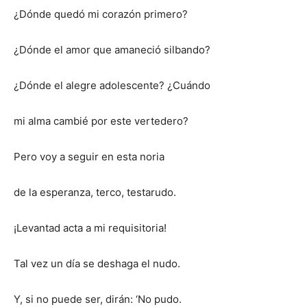
¿Dónde quedó mi corazón primero?
¿Dónde el amor que amaneció silbando?
¿Dónde el alegre adolescente? ¿Cuándo
mi alma cambié por este vertedero?
Pero voy a seguir en esta noria
de la esperanza, terco, testarudo.
¡Levantad acta a mi requisitoria!
Tal vez un día se deshaga el nudo.
Y, si no puede ser, dirán: ‘No pudo.