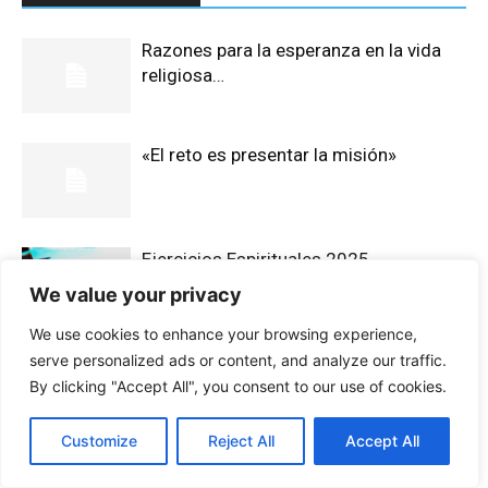
Razones para la esperanza en la vida
religiosa…
«El reto es presentar la misión»
Ejercicios Espirituales 2025
We value your privacy
We use cookies to enhance your browsing experience,
serve personalized ads or content, and analyze our traffic.
By clicking "Accept All", you consent to our use of cookies.
Customize
Reject All
Accept All