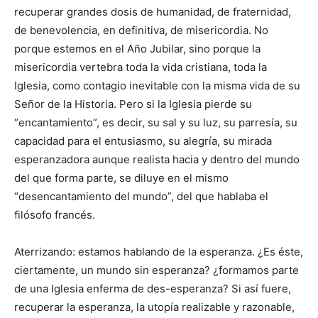
recuperar grandes dosis de humanidad, de fraternidad,
de benevolencia, en definitiva, de misericordia. No
porque estemos en el Año Jubilar, sino porque la
misericordia vertebra toda la vida cristiana, toda la
Iglesia, como contagio inevitable con la misma vida de su
Señor de la Historia. Pero si la Iglesia pierde su
“encantamiento”, es decir, su sal y su luz, su parresía, su
capacidad para el entusiasmo, su alegría, su mirada
esperanzadora aunque realista hacia y dentro del mundo
del que forma parte, se diluye en el mismo
“desencantamiento del mundo”, del que hablaba el
filósofo francés.
Aterrizando: estamos hablando de la esperanza. ¿Es éste,
ciertamente, un mundo sin esperanza? ¿formamos parte
de una Iglesia enferma de des-esperanza? Si así fuere,
recuperar la esperanza, la utopía realizable y razonable,