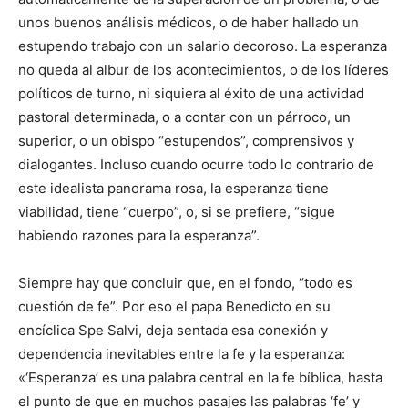
unos buenos análisis médicos, o de haber hallado un
estupendo trabajo con un salario decoroso. La esperanza
no queda al albur de los acontecimientos, o de los líderes
políticos de turno, ni siquiera al éxito de una actividad
pastoral determinada, o a contar con un párroco, un
superior, o un obispo “estupendos”, comprensivos y
dialogantes. Incluso cuando ocurre todo lo contrario de
este idealista panorama rosa, la esperanza tiene
viabilidad, tiene “cuerpo”, o, si se prefiere, “sigue
habiendo razones para la esperanza”.
Siempre hay que concluir que, en el fondo, “todo es
cuestión de fe”. Por eso el papa Benedicto en su
encíclica Spe Salvi, deja sentada esa conexión y
dependencia inevitables entre la fe y la esperanza:
«‘Esperanza’ es una palabra central en la fe bíblica, hasta
el punto de que en muchos pasajes las palabras ‘fe’ y