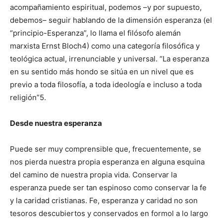
acompañamiento espiritual, podemos –y por supuesto,
debemos– seguir hablando de la dimensión esperanza (el
“principio-Esperanza”, lo llama el filósofo alemán
marxista Ernst Bloch4) como una categoría filosófica y
teológica actual, irrenunciable y universal. “La esperanza
en su sentido más hondo se sitúa en un nivel que es
previo a toda filosofía, a toda ideología e incluso a toda
religión”5.
Desde nuestra esperanza
Puede ser muy comprensible que, frecuentemente, se
nos pierda nuestra propia esperanza en alguna esquina
del camino de nuestra propia vida. Conservar la
esperanza puede ser tan espinoso como conservar la fe
y la caridad cristianas. Fe, esperanza y caridad no son
tesoros descubiertos y conservados en formol a lo largo