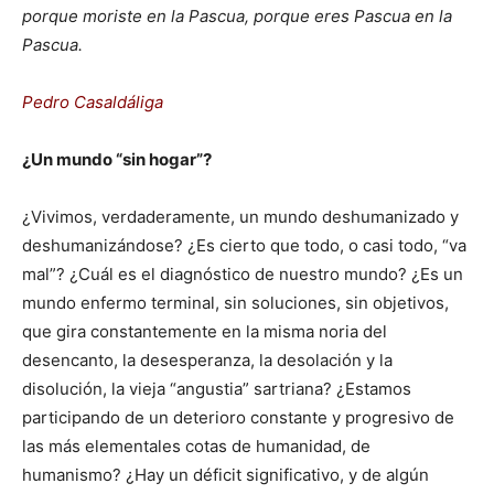
porque moriste en la Pascua, porque eres Pascua en la
Pascua.
Pedro Casaldáliga
¿Un mundo “sin hogar”?
¿Vivimos, verdaderamente, un mundo deshumanizado y
deshumanizándose? ¿Es cierto que todo, o casi todo, “va
mal”? ¿Cuál es el diagnóstico de nuestro mundo? ¿Es un
mundo enfermo terminal, sin soluciones, sin objetivos,
que gira constantemente en la misma noria del
desencanto, la desesperanza, la desolación y la
disolución, la vieja “angustia” sartriana? ¿Estamos
participando de un deterioro constante y progresivo de
las más elementales cotas de humanidad, de
humanismo? ¿Hay un déficit significativo, y de algún