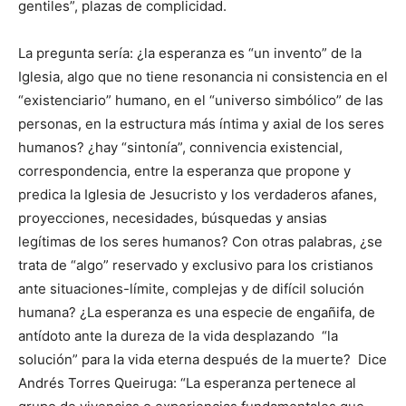
gentiles”, plazas de complicidad.
La pregunta sería: ¿la esperanza es “un invento” de la
Iglesia, algo que no tiene resonancia ni consistencia en el
“existenciario” humano, en el “universo simbólico” de las
personas, en la estructura más íntima y axial de los seres
humanos? ¿hay “sintonía”, connivencia existencial,
correspondencia, entre la esperanza que propone y
predica la Iglesia de Jesucristo y los verdaderos afanes,
proyecciones, necesidades, búsquedas y ansias
legítimas de los seres humanos? Con otras palabras, ¿se
trata de “algo” reservado y exclusivo para los cristianos
ante situaciones-límite, complejas y de difícil solución
humana? ¿La esperanza es una especie de engañifa, de
antídoto ante la dureza de la vida desplazando “la
solución” para la vida eterna después de la muerte? Dice
Andrés Torres Queiruga: “La esperanza pertenece al