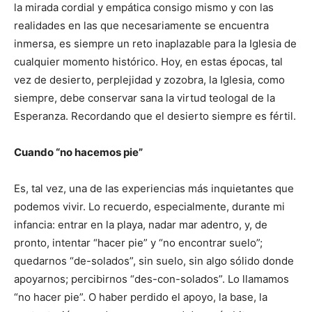
la mirada cordial y empática consigo mismo y con las
realidades en las que necesariamente se encuentra
inmersa, es siempre un reto inaplazable para la Iglesia de
cualquier momento histórico. Hoy, en estas épocas, tal
vez de desierto, perplejidad y zozobra, la Iglesia, como
siempre, debe conservar sana la virtud teologal de la
Esperanza. Recordando que el desierto siempre es fértil.
Cuando “no hacemos pie”
Es, tal vez, una de las experiencias más inquietantes que
podemos vivir. Lo recuerdo, especialmente, durante mi
infancia: entrar en la playa, nadar mar adentro, y, de
pronto, intentar “hacer pie” y “no encontrar suelo”;
quedarnos “de-solados”, sin suelo, sin algo sólido donde
apoyarnos; percibirnos “des-con-solados”. Lo llamamos
“no hacer pie”. O haber perdido el apoyo, la base, la