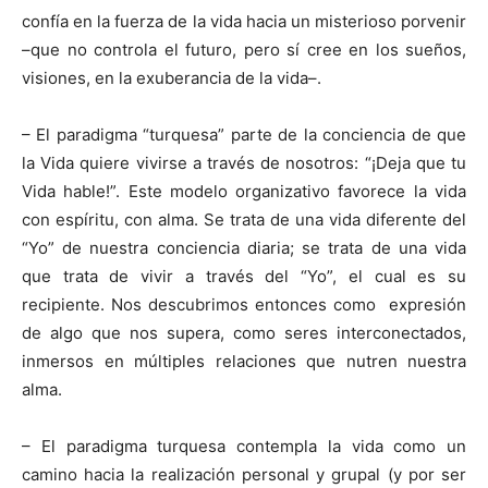
confía en la fuerza de la vida hacia un misterioso porvenir
–que no controla el futuro, pero sí cree en los sueños,
visiones, en la exuberancia de la vida–.
– El paradigma “turquesa” parte de la conciencia de que
la Vida quiere vivirse a través de nosotros: “¡Deja que tu
Vida hable!”. Este modelo organizativo favorece la vida
con espíritu, con alma. Se trata de una vida diferente del
“Yo” de nuestra conciencia diaria; se trata de una vida
que trata de vivir a través del “Yo”, el cual es su
recipiente. Nos descubrimos entonces como expresión
de algo que nos supera, como seres interconectados,
inmersos en múltiples relaciones que nutren nuestra
alma.
– El paradigma turquesa contempla la vida como un
camino hacia la realización personal y grupal (y por ser