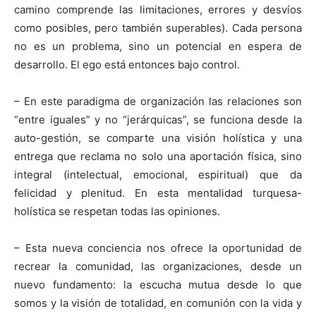
camino comprende las limitaciones, errores y desvíos
como posibles, pero también superables). Cada persona
no es un problema, sino un potencial en espera de
desarrollo. El ego está entonces bajo control.
– En este paradigma de organización las relaciones son
“entre iguales” y no “jerárquicas”, se funciona desde la
auto-gestión, se comparte una visión holística y una
entrega que reclama no solo una aportación física, sino
integral (intelectual, emocional, espiritual) que da
felicidad y plenitud. En esta mentalidad turquesa-
holística se respetan todas las opiniones.
– Esta nueva conciencia nos ofrece la oportunidad de
recrear la comunidad, las organizaciones, desde un
nuevo fundamento: la escucha mutua desde lo que
somos y la visión de totalidad, en comunión con la vida y