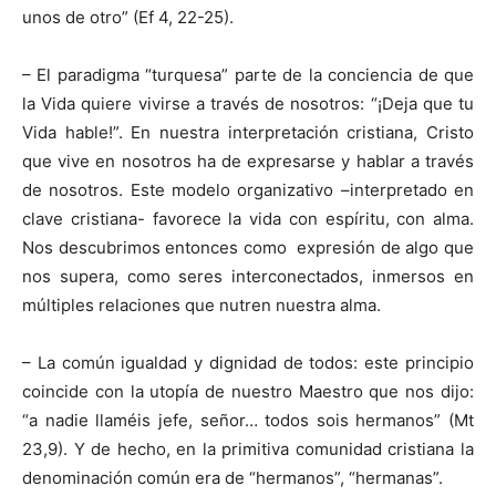
unos de otro” (Ef 4, 22-25).
– El paradigma “turquesa” parte de la conciencia de que
la Vida quiere vivirse a través de nosotros: “¡Deja que tu
Vida hable!”. En nuestra interpretación cristiana, Cristo
que vive en nosotros ha de expresarse y hablar a través
de nosotros. Este modelo organizativo –interpretado en
clave cristiana- favorece la vida con espíritu, con alma.
Nos descubrimos entonces como expresión de algo que
nos supera, como seres interconectados, inmersos en
múltiples relaciones que nutren nuestra alma.
– La común igualdad y dignidad de todos: este principio
coincide con la utopía de nuestro Maestro que nos dijo:
“a nadie llaméis jefe, señor… todos sois hermanos” (Mt
23,9). Y de hecho, en la primitiva comunidad cristiana la
denominación común era de “hermanos”, “hermanas”.