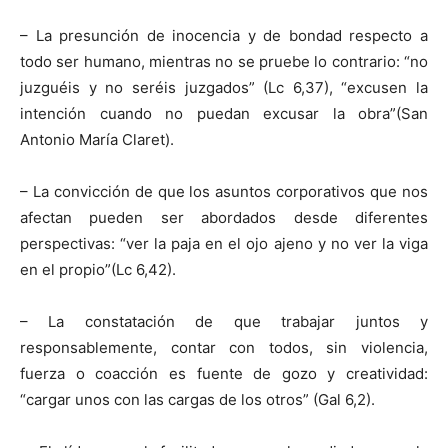
– La presunción de inocencia y de bondad respecto a
todo ser humano, mientras no se pruebe lo contrario: “no
juzguéis y no seréis juzgados” (Lc 6,37), “excusen la
intención cuando no puedan excusar la obra”(San
Antonio María Claret).
– La convicción de que los asuntos corporativos que nos
afectan pueden ser abordados desde diferentes
perspectivas: “ver la paja en el ojo ajeno y no ver la viga
en el propio”(Lc 6,42).
– La constatación de que trabajar juntos y
responsablemente, contar con todos, sin violencia,
fuerza o coacción es fuente de gozo y creatividad:
“cargar unos con las cargas de los otros” (Gal 6,2).