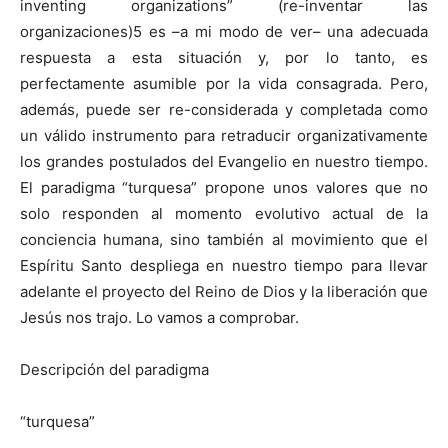
inventing organizations” (re-inventar las
organizaciones)5 es –a mi modo de ver– una adecuada
respuesta a esta situación y, por lo tanto, es
perfectamente asumible por la vida consagrada. Pero,
además, puede ser re-considerada y completada como
un válido instrumento para retraducir organizativamente
los grandes postulados del Evangelio en nuestro tiempo.
El paradigma “turquesa” propone unos valores que no
solo responden al momento evolutivo actual de la
conciencia humana, sino también al movimiento que el
Espíritu Santo despliega en nuestro tiempo para llevar
adelante el proyecto del Reino de Dios y la liberación que
Jesús nos trajo. Lo vamos a comprobar.
Descripción del paradigma
“turquesa”