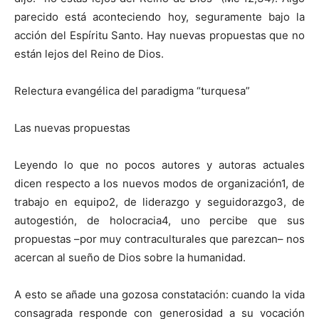
parecido está aconteciendo hoy, seguramente bajo la
acción del Espíritu Santo. Hay nuevas propuestas que no
están lejos del Reino de Dios.
Relectura evangélica del paradigma “turquesa”
Las nuevas propuestas
Leyendo lo que no pocos autores y autoras actuales
dicen respecto a los nuevos modos de organización1, de
trabajo en equipo2, de liderazgo y seguidorazgo3, de
autogestión, de holocracia4, uno percibe que sus
propuestas –por muy contraculturales que parezcan– nos
acercan al sueño de Dios sobre la humanidad.
A esto se añade una gozosa constatación: cuando la vida
consagrada responde con generosidad a su vocación