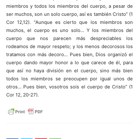
miembros y todos los miembros del cuerpo, a pesar de
ser muchos, son un solo cuerpo, así es también Cristo” (1
Cor 12,12). “Aunque es cierto que los miembros son
muchos, el cuerpo es uno solo… Y los miembros del
cuerpo que nos parecen más despreciables los
rodeamos de mayor respeto; y los menos decorosos los
tratamos con más decoro… Pues bien, Dios organizó el
cuerpo dando mayor honor a lo que carece de él, para
que así no haya división en el cuerpo, sino más bien
todos los miembros se preocupen por igual unos de
otros… Pues bien, vosotros sois el cuerpo de Cristo” (1
Cor 12, 20-27).