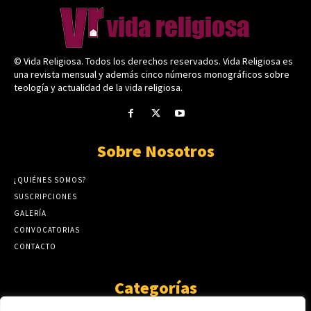
© Vida Religiosa. Todos los derechos reservados. Vida Religiosa es
una revista mensual y además cinco números monográficos sobre
teología y actualidad de la vida religiosa.
Sobre Nosotros
¿QUIÉNES SOMOS?
SUSCRIPCIONES
GALERÍA
CONVOCATORIAS
CONTACTO
Categorías