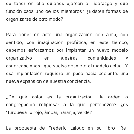
de tener en ello quienes ejercen el liderazgo y qué
función cada uno de los miembros? ¿Existen formas de
organizarse de otro modo?
Para poner en acto una organización con alma, con
sentido, con imaginación profética, en este tiempo,
debemos esforzarnos por implantar un nuevo modelo
organizativo –en nuestras comunidades y
congregaciones– que vuelva obsoleto el modelo actual. Y
esa implantación requiere un paso hacia adelante: una
nueva expansion de nuestra conciencia.
¿De qué color es la organización –la orden o
congregación religiosa- a la que pertenezco? ¿es
“turquesa” o rojo, ámbar, naranja, verde?
La propuesta de Frederic Laloux en su libro “Re-