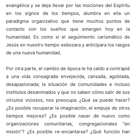
evangélica y se deja llevar por las mociones del Espíritu
en los signos de los tiempos, alumbra en ella un
paradigma organizativo que tiene muchos puntos de
contacto con los sueños que emergen hoy en la
humanidad. Es como si el seguimiento carismático de
Jesús en nuestro tiempo esbozara y anticipara los rasgos
de una nueva humanidad.
Por otra parte, el cambio de época le ha caído a contrapié
a una vida consagrada envejecida, cansada, agobiada,
desapasionada; la situación de comunidades e incluso
institutos desanimados y que no saben cómo salir de sus
círculos viciosos, nos preocupa. ¿Qué se puede hacer?
¿Es posible recuperar la imaginación, el empuje de otros
tiempos mejores? ¿Es posible nacer de nuevo como
organizaciones comunitarias, congregacionales “en
misión”? ¿Es posible re-encantarse? ¿Qué función han