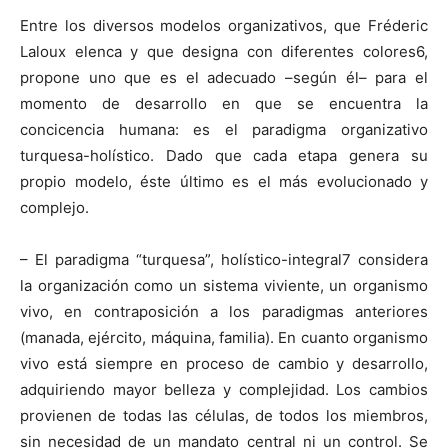
Entre los diversos modelos organizativos, que Fréderic
Laloux elenca y que designa con diferentes colores6,
propone uno que es el adecuado –según él– para el
momento de desarrollo en que se encuentra la
concicencia humana: es el paradigma organizativo
turquesa-holístico. Dado que cada etapa genera su
propio modelo, éste último es el más evolucionado y
complejo.
– El paradigma “turquesa”, holístico-integral7 considera
la organización como un sistema viviente, un organismo
vivo, en contraposición a los paradigmas anteriores
(manada, ejército, máquina, familia). En cuanto organismo
vivo está siempre en proceso de cambio y desarrollo,
adquiriendo mayor belleza y complejidad. Los cambios
provienen de todas las células, de todos los miembros,
sin necesidad de un mandato central ni un control. Se