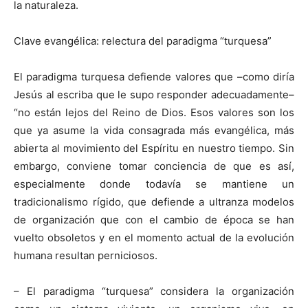
la naturaleza.
Clave evangélica: relectura del paradigma “turquesa”
El paradigma turquesa defiende valores que –como diría
Jesús al escriba que le supo responder adecuadamente–
“no están lejos del Reino de Dios. Esos valores son los
que ya asume la vida consagrada más evangélica, más
abierta al movimiento del Espíritu en nuestro tiempo. Sin
embargo, conviene tomar conciencia de que es así,
especialmente donde todavía se mantiene un
tradicionalismo rígido, que defiende a ultranza modelos
de organización que con el cambio de época se han
vuelto obsoletos y en el momento actual de la evolución
humana resultan perniciosos.
– El paradigma “turquesa” considera la organización