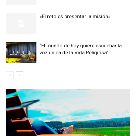
«El reto es presentar la misión»
“El mundo de hoy quiere escuchar la
voz única de la Vida Religiosa”