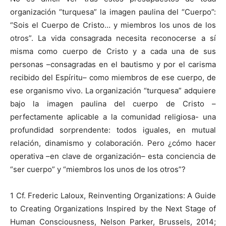
organización “turquesa” la imagen paulina del “Cuerpo”:
“Sois el Cuerpo de Cristo… y miembros los unos de los
otros”. La vida consagrada necesita reconocerse a sí
misma como cuerpo de Cristo y a cada una de sus
personas –consagradas en el bautismo y por el carisma
recibido del Espíritu– como miembros de ese cuerpo, de
ese organismo vivo. La organización “turquesa” adquiere
bajo la imagen paulina del cuerpo de Cristo –
perfectamente aplicable a la comunidad religiosa- una
profundidad sorprendente: todos iguales, en mutual
relación, dinamismo y colaboración. Pero ¿cómo hacer
operativa –en clave de organización– esta conciencia de
“ser cuerpo” y “miembros los unos de los otros”?
1 Cf. Frederic Laloux, Reinventing Organizations: A Guide
to Creating Organizations Inspired by the Next Stage of
Human Consciousness, Nelson Parker, Brussels, 2014;