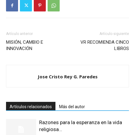
Artículo anterior
Artículo siguiente
MISIÓN, CAMBIO E
VR RECOMIENDA CINCO
INNOVACIÓN
LIBROS
Jose Cristo Rey G. Paredes
Artículos relacionados
Más del autor
Razones para la esperanza en la vida
religiosa…