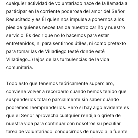
cualquier actividad de voluntariado nace de la llamada a
participar en la corriente poderosa del amor del Señor
Resucitado y es Él quien nos impulsa a ponernos a los
pies de quienes necesitan de nuestro cariño y nuestro
servicio. Es decir que no lo hacemos para estar
entretenidos, ni para sentirnos útiles, ni como pretexto
para tomar las de Villadiego (esté donde esté
Villadiego…) lejos de las turbulencias de la vida
comunitaria.
Todo esto que tenemos teóricamente superclaro,
conviene volver a recordarlo cuando hemos tenido que
suspenderlos total o parcialmente sin saber cuándo
podremos reemprenderlos. Pero si hay algo evidente es
que el Señor aprovecha cualquier rendija o grieta de
nuestra vida para continuar con nosotros su peculiar
tarea de voluntariado: conducirnos de nuevo a la fuente