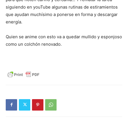
siguiendo en youTube algunas rutinas de estiramientos
que ayudan muchísimo a ponerse en forma y descargar
energía.
Quien se anime con esto va a quedar mullido y esponjoso
como un colchón renovado.