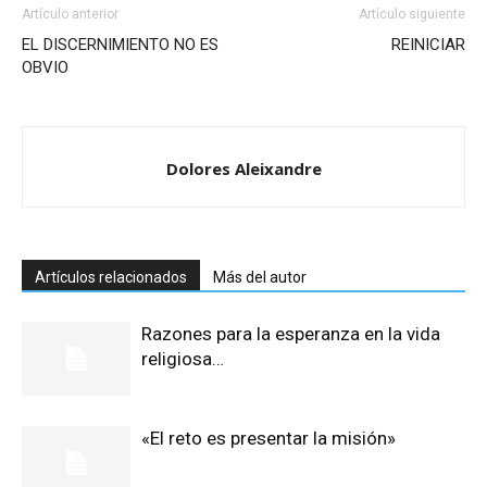
Artículo anterior
Artículo siguiente
EL DISCERNIMIENTO NO ES
REINICIAR
OBVIO
Dolores Aleixandre
Artículos relacionados
Más del autor
Razones para la esperanza en la vida
religiosa…
«El reto es presentar la misión»