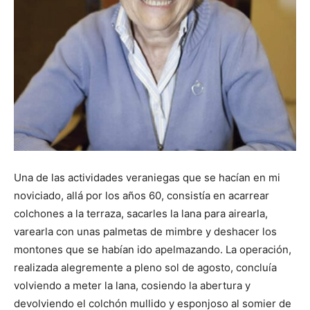
Una de las actividades veraniegas que se hacían en mi
noviciado, allá por los años 60, consistía en acarrear
colchones a la terraza, sacarles la lana para airearla,
varearla con unas palmetas de mimbre y deshacer los
montones que se habían ido apelmazando. La operación,
realizada alegremente a pleno sol de agosto, concluía
volviendo a meter la lana, cosiendo la abertura y
devolviendo el colchón mullido y esponjoso al somier de