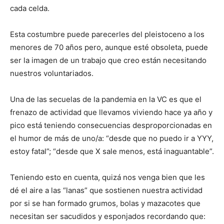
cada celda.
Esta costumbre puede parecerles del pleistoceno a los
menores de 70 años pero, aunque esté obsoleta, puede
ser la imagen de un trabajo que creo están necesitando
nuestros voluntariados.
Una de las secuelas de la pandemia en la VC es que el
frenazo de actividad que llevamos viviendo hace ya año y
pico está teniendo consecuencias desproporcionadas en
el humor de más de uno/a: “desde que no puedo ir a YYY,
estoy fatal”; “desde que X sale menos, está inaguantable”.
Teniendo esto en cuenta, quizá nos venga bien que les
dé el aire a las “lanas” que sostienen nuestra actividad
por si se han formado grumos, bolas y mazacotes que
necesitan ser sacudidos y esponjados recordando que: