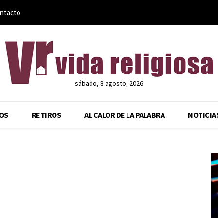
ntacto
sábado, 8 agosto, 2026
OS
RETIROS
AL CALOR DE LA PALABRA
NOTICIA